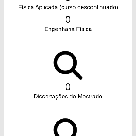
Física Aplicada (curso descontinuado)
0
Engenharia Física
0
Dissertações de Mestrado