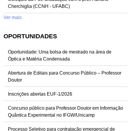
Cherchiglia (CCNH - UFABC)
Ver mais
OPORTUNIDADES
Oportunidade: Uma bolsa de mestrado na área de
Óptica e Matéria Condensada
Abertura de Editais para Concurso Público – Professor
Doutor
Inscrições abertas EUF-1/2026
Concurso público para Professor Doutor em Informação
Quântica Experimental no IFGW/Unicamp
Processo Seletivo para contratação emergencial de