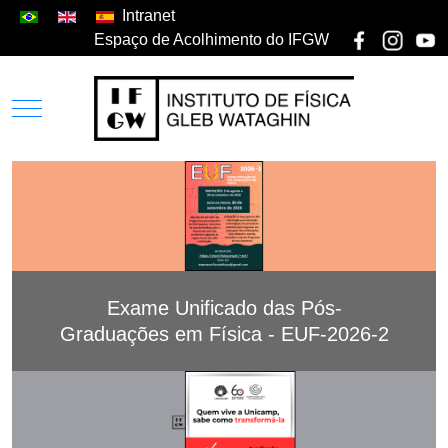
Intranet
Espaço de Acolhimento do IFGW
Exame Unificado das Pós-
Graduações em Física - EUF-2026-2