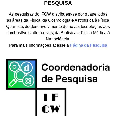
PESQUISA
As pesquisas do IFGW distribuem-se por quase todas
as áreas da Física, da Cosmologia e Astrofísica à Física
Quântica, do desenvolvimento de novas tecnologias aos
combustíveis alternativos, da Biofísica e Física Médica à
Nanociência.
Para mais informações acesse a
Página da Pesquisa