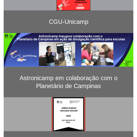
CGU-Unicamp
Astronicamp em colaboração com o
Planetário de Campinas