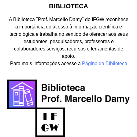
BIBLIOTECA
A Biblioteca "Prof. Marcello Damy" do IFGW reconhece
a importância do acesso à informação científica e
tecnológica e trabalha no sentido de oferecer aos seus
estudantes, pesquisadores, professores e
colaboradores serviços, recursos e ferramentas de
apoio.
Para mais informações acesse a
Página da Biblioteca