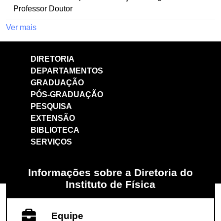
Professor Doutor
Ver mais
DIRETORIA
DEPARTAMENTOS
GRADUAÇÃO
PÓS-GRADUAÇÃO
PESQUISA
EXTENSÃO
BIBLIOTECA
SERVIÇOS
Informações sobre a Diretoria do
Instituto de Física
Equipe