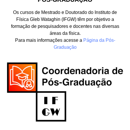
Os cursos de Mestrado e Doutorado do Instituto de
Física Gleb Wataghin (IFGW) têm por objetivo a
formação de pesquisadores e docentes nas diversas
áreas da física.
Para mais informações acesse a
Página da Pós-
Graduação