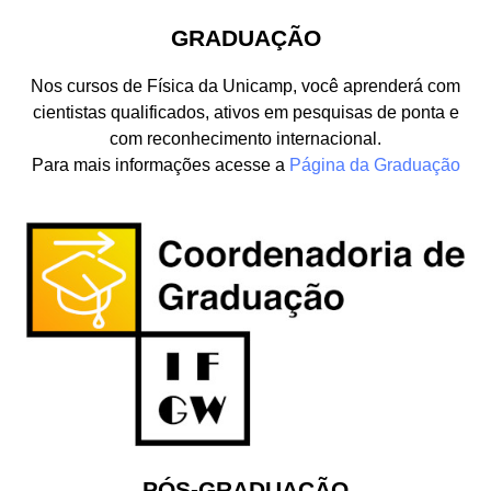
GRADUAÇÃO
Nos cursos de Física da Unicamp, você aprenderá com
cientistas qualificados, ativos em pesquisas de ponta e
com reconhecimento internacional.
Para mais informações acesse a
Página da Graduação
PÓS-GRADUAÇÃO