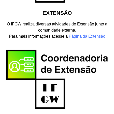
EXTENSÃO
O IFGW realiza diversas atividades de Extensão junto à
comunidade externa.
Para mais informações acesse a
Página da Extensão