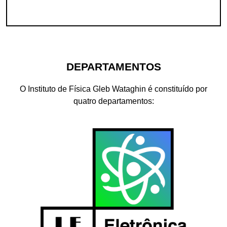
DEPARTAMENTOS
O Instituto de Física Gleb Wataghin é constituído por
quatro departamentos: