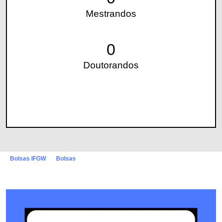
Mestrandos
0
Doutorandos
Bolsas IFGW
Bolsas