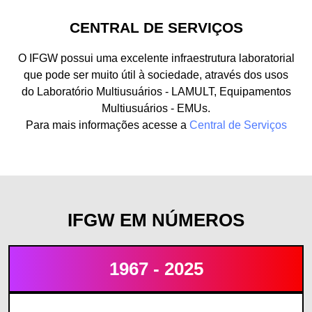
CENTRAL DE SERVIÇOS
O IFGW possui uma excelente infraestrutura laboratorial
que pode ser muito útil à sociedade, através dos usos
do Laboratório Multiusuários - LAMULT, Equipamentos
Multiusuários - EMUs.
Para mais informações acesse a
Central de Serviços
IFGW EM NÚMEROS
1967 - 2025