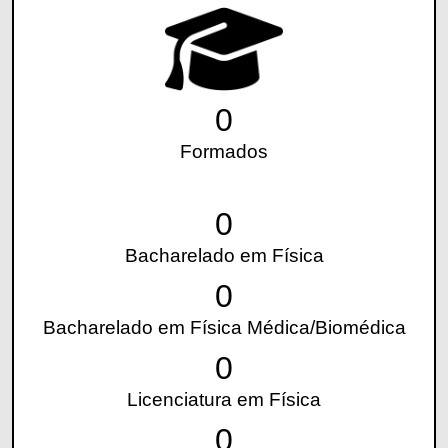
0
Formados
0
Bacharelado em Física
0
Bacharelado em Física Médica/Biomédica
0
Licenciatura em Física
0