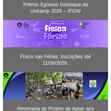
Prêmio Egresso Destaque da
Unicamp 2026 – IFGW
Física nas Férias, inscrições até
11/06/2026.
Retomada do Projeto de Apoio aos