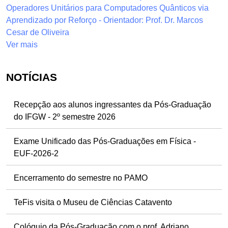
Operadores Unitários para Computadores Quânticos via
Aprendizado por Reforço - Orientador: Prof. Dr. Marcos
Cesar de Oliveira
Ver mais
NOTÍCIAS
Recepção aos alunos ingressantes da Pós-Graduação
do IFGW - 2º semestre 2026
Exame Unificado das Pós-Graduações em Física -
EUF-2026-2
Encerramento do semestre no PAMO
TeFis visita o Museu de Ciências Catavento
Colóquio da Pós-Graduação com o prof. Adriano