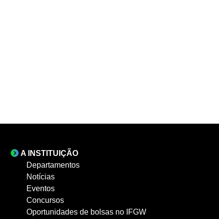
A INSTITUIÇÃO
Departamentos
Notícias
Eventos
Concursos
Oportunidades de bolsas no IFGW