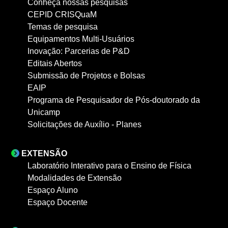
Conheça nossas pesquisas
CEPID CRISQuaM
Temas de pesquisa
Equipamentos Multi-Usuários
Inovação: Parcerias de P&D
Editais Abertos
Submissão de Projetos e Bolsas
EAIP
Programa de Pesquisador de Pós-doutorado da
Unicamp
Solicitações de Auxílio - Planes
EXTENSÃO
Laboratório Interativo para o Ensino de Física
Modalidades de Extensão
Espaço Aluno
Espaço Docente