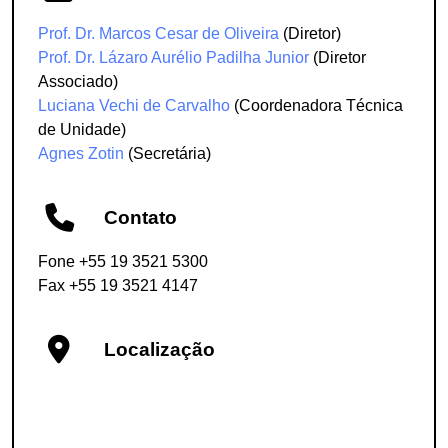
Prof. Dr. Marcos Cesar de Oliveira
(Diretor)
Prof. Dr. Lázaro Aurélio Padilha Junior
(Diretor
Associado)
Luciana Vechi de Carvalho
(Coordenadora Técnica
de Unidade)
Agnes Zotin
(Secretária)
Contato
Fone +55 19 3521 5300
Fax +55 19 3521 4147
Localização