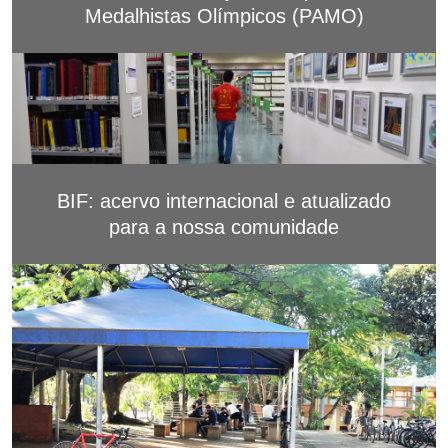
Medalhistas Olímpicos (PAMO)
BIF: acervo internacional e atualizado
para a nossa comunidade