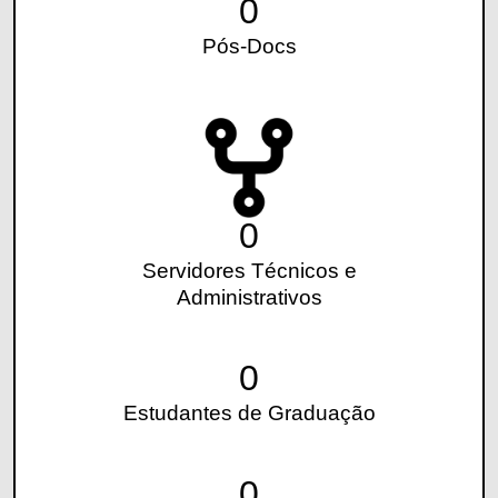
0
Pós-Docs
0
Servidores Técnicos e
Administrativos
0
Estudantes de Graduação
0