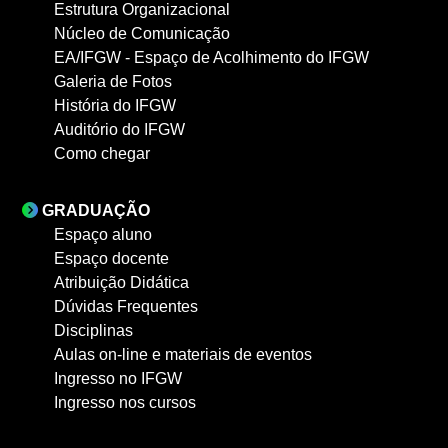
Estrutura Organizacional
Núcleo de Comunicação
EA/IFGW - Espaço de Acolhimento do IFGW
Galeria de Fotos
História do IFGW
Auditório do IFGW
Como chegar
GRADUAÇÃO
Espaço aluno
Espaço docente
Atribuição Didática
Dúvidas Frequentes
Disciplinas
Aulas on-line e materiais de eventos
Ingresso no IFGW
Ingresso nos cursos