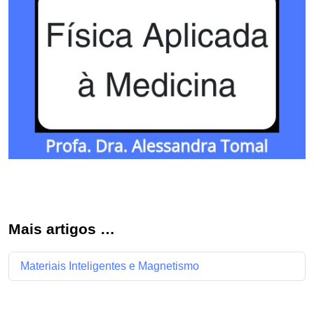
Mais artigos …
Materiais Inteligentes e Magnetismo