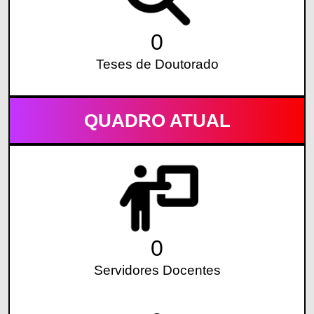
0
Teses de Doutorado
QUADRO ATUAL
0
Servidores Docentes