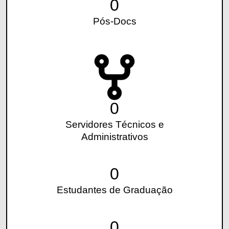
0
Pós-Docs
0
Servidores Técnicos e
Administrativos
0
Estudantes de Graduação
0