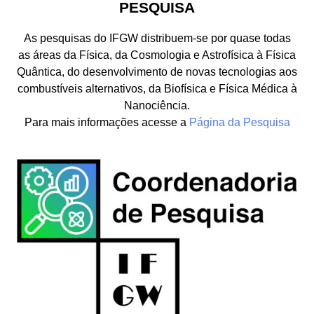
PESQUISA
As pesquisas do IFGW distribuem-se por quase todas
as áreas da Física, da Cosmologia e Astrofísica à Física
Quântica, do desenvolvimento de novas tecnologias aos
combustíveis alternativos, da Biofísica e Física Médica à
Nanociência.
Para mais informações acesse a
Página da Pesquisa