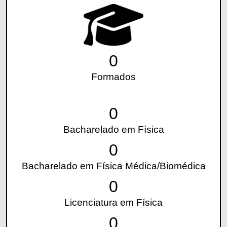
0
Formados
0
Bacharelado em Física
0
Bacharelado em Física Médica/Biomédica
0
Licenciatura em Física
0