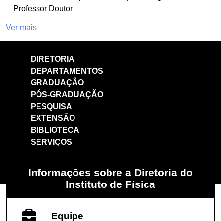
Professor Doutor
Ver mais
DIRETORIA
DEPARTAMENTOS
GRADUAÇÃO
PÓS-GRADUAÇÃO
PESQUISA
EXTENSÃO
BIBLIOTECA
SERVIÇOS
Informações sobre a Diretoria do
Instituto de Física
Equipe