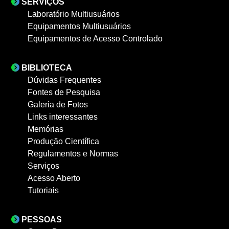
SERVIÇOS
Laboratório Multiusuários
Equipamentos Multiusuários
Equipamentos de Acesso Controlado
BIBLIOTECA
Dúvidas Frequentes
Fontes de Pesquisa
Galeria de Fotos
Links interessantes
Memórias
Produção Científica
Regulamentos e Normas
Serviços
Acesso Aberto
Tutoriais
PESSOAS