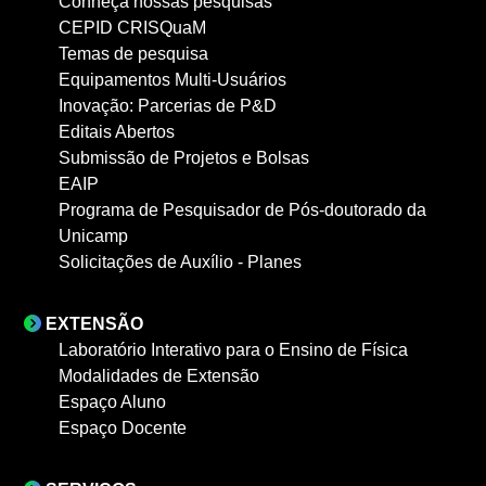
Conheça nossas pesquisas
CEPID CRISQuaM
Temas de pesquisa
Equipamentos Multi-Usuários
Inovação: Parcerias de P&D
Editais Abertos
Submissão de Projetos e Bolsas
EAIP
Programa de Pesquisador de Pós-doutorado da
Unicamp
Solicitações de Auxílio - Planes
EXTENSÃO
Laboratório Interativo para o Ensino de Física
Modalidades de Extensão
Espaço Aluno
Espaço Docente