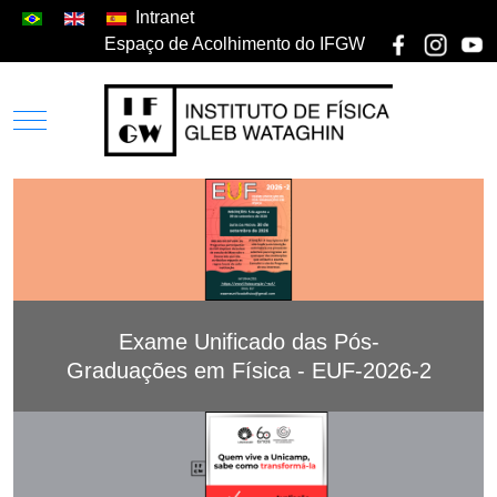
Intranet
Espaço de Acolhimento do IFGW
Exame Unificado das Pós-
Graduações em Física - EUF-2026-2