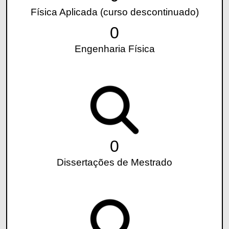
Física Aplicada (curso descontinuado)
0
Engenharia Física
0
Dissertações de Mestrado