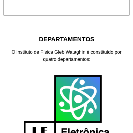
DEPARTAMENTOS
O Instituto de Física Gleb Wataghin é constituído por
quatro departamentos: