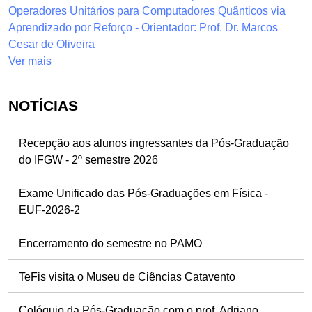
Operadores Unitários para Computadores Quânticos via
Aprendizado por Reforço - Orientador: Prof. Dr. Marcos
Cesar de Oliveira
Ver mais
NOTÍCIAS
Recepção aos alunos ingressantes da Pós-Graduação
do IFGW - 2º semestre 2026
Exame Unificado das Pós-Graduações em Física -
EUF-2026-2
Encerramento do semestre no PAMO
TeFis visita o Museu de Ciências Catavento
Colóquio da Pós-Graduação com o prof. Adriano