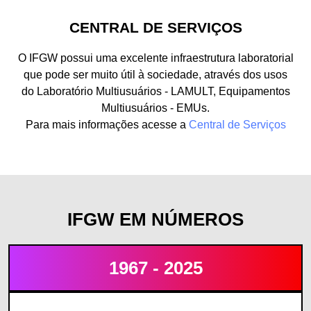
CENTRAL DE SERVIÇOS
O IFGW possui uma excelente infraestrutura laboratorial
que pode ser muito útil à sociedade, através dos usos
do Laboratório Multiusuários - LAMULT, Equipamentos
Multiusuários - EMUs.
Para mais informações acesse a
Central de Serviços
IFGW EM NÚMEROS
1967 - 2025