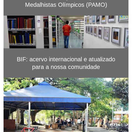
Medalhistas Olímpicos (PAMO)
BIF: acervo internacional e atualizado
para a nossa comunidade