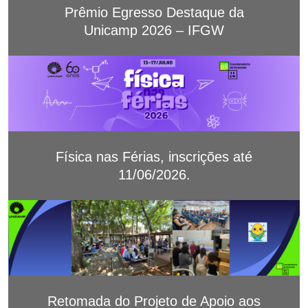
Prêmio Egresso Destaque da
Unicamp 2026 – IFGW
Física nas Férias, inscrições até
11/06/2026.
Retomada do Projeto de Apoio aos