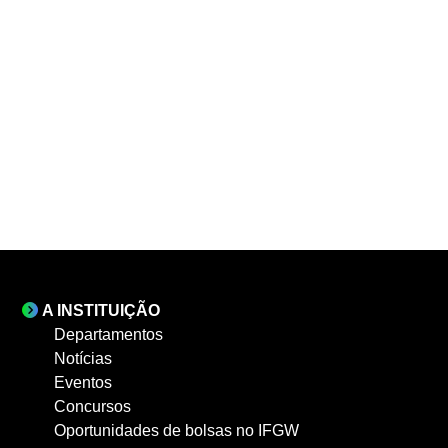
A INSTITUIÇÃO
Departamentos
Notícias
Eventos
Concursos
Oportunidades de bolsas no IFGW