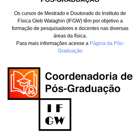
Os cursos de Mestrado e Doutorado do Instituto de
Física Gleb Wataghin (IFGW) têm por objetivo a
formação de pesquisadores e docentes nas diversas
áreas da física.
Para mais informações acesse a
Página da Pós-
Graduação