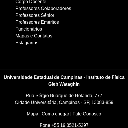
Corpo Docente
Professores Colaboradores
Professores Sênior
Professores Eméritos
Funcionários
Mapas e Contatos
Estagiários
Universidade Estadual de Campinas - Instituto de Física
Gleb Wataghin
Rua Sérgio Buarque de Holanda, 777
Cidade Universitária, Campinas - SP, 13083-859
Mapa
|
Como chegar
|
Fale Conosco
Fone +55 19 3521-5297