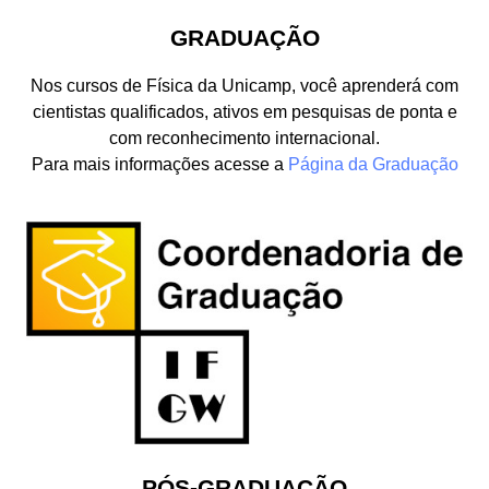
GRADUAÇÃO
Nos cursos de Física da Unicamp, você aprenderá com
cientistas qualificados, ativos em pesquisas de ponta e
com reconhecimento internacional.
Para mais informações acesse a
Página da Graduação
PÓS-GRADUAÇÃO