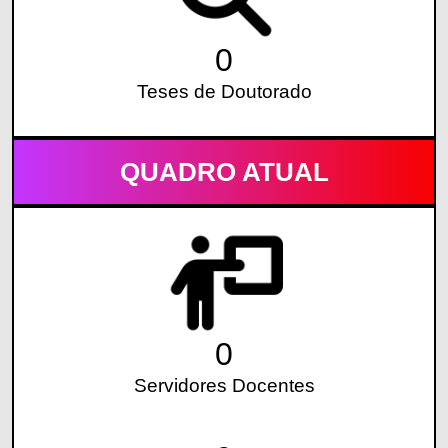
0
Teses de Doutorado
QUADRO ATUAL
0
Servidores Docentes