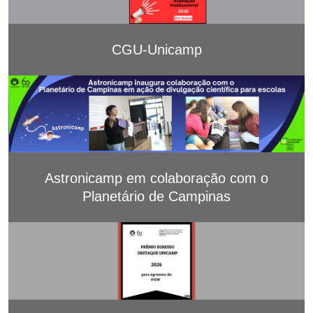
CGU-Unicamp
Astronicamp em colaboração com o
Planetário de Campinas