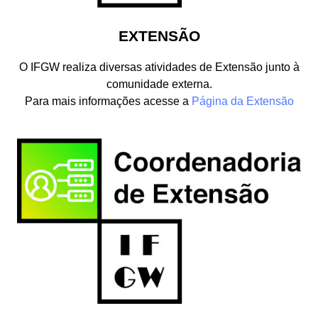
EXTENSÃO
O IFGW realiza diversas atividades de Extensão junto à
comunidade externa.
Para mais informações acesse a
Página da Extensão