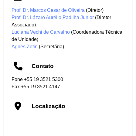
Prof. Dr. Marcos Cesar de Oliveira
(Diretor)
Prof. Dr. Lázaro Aurélio Padilha Junior
(Diretor
Associado)
Luciana Vechi de Carvalho
(Coordenadora Técnica
de Unidade)
Agnes Zotin
(Secretária)
Contato
Fone +55 19 3521 5300
Fax +55 19 3521 4147
Localização