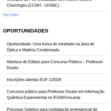
Cherchiglia (CCNH - UFABC)
Ver mais
OPORTUNIDADES
Oportunidade: Uma bolsa de mestrado na área de
Óptica e Matéria Condensada
Abertura de Editais para Concurso Público – Professor
Doutor
Inscrições abertas EUF-1/2026
Concurso público para Professor Doutor em Informação
Quântica Experimental no IFGW/Unicamp
Processo Seletivo para contratação emergencial de