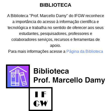
BIBLIOTECA
A Biblioteca "Prof. Marcello Damy" do IFGW reconhece
a importância do acesso à informação científica e
tecnológica e trabalha no sentido de oferecer aos seus
estudantes, pesquisadores, professores e
colaboradores serviços, recursos e ferramentas de
apoio.
Para mais informações acesse a
Página da Biblioteca