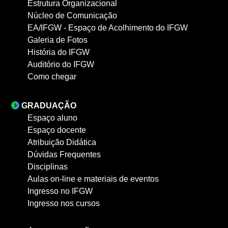
Estrutura Organizacional
Núcleo de Comunicação
EA/IFGW - Espaço de Acolhimento do IFGW
Galeria de Fotos
História do IFGW
Auditório do IFGW
Como chegar
GRADUAÇÃO
Espaço aluno
Espaço docente
Atribuição Didática
Dúvidas Frequentes
Disciplinas
Aulas on-line e materiais de eventos
Ingresso no IFGW
Ingresso nos cursos