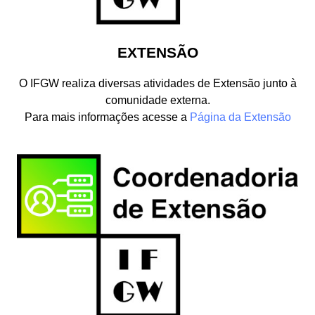
EXTENSÃO
O IFGW realiza diversas atividades de Extensão junto à
comunidade externa.
Para mais informações acesse a
Página da Extensão