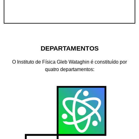
DEPARTAMENTOS
O Instituto de Física Gleb Wataghin é constituído por
quatro departamentos: