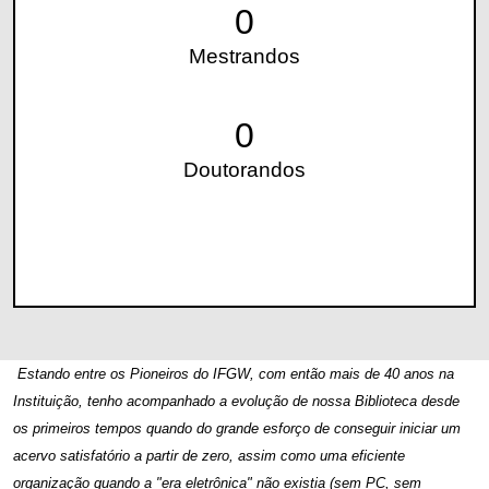
0
Mestrandos
0
Doutorandos
Estando entre os Pioneiros do IFGW, com então mais de 40 anos na
Instituição, tenho acompanhado a evolução de nossa Biblioteca desde
os primeiros tempos quando do grande esforço de conseguir iniciar um
acervo satisfatório a partir de zero, assim como uma eficiente
organização quando a "era eletrônica" não existia (sem PC, sem