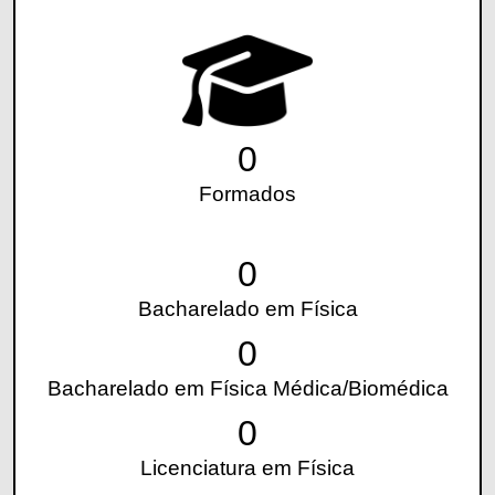
0
Formados
0
Bacharelado em Física
0
Bacharelado em Física Médica/Biomédica
0
Licenciatura em Física