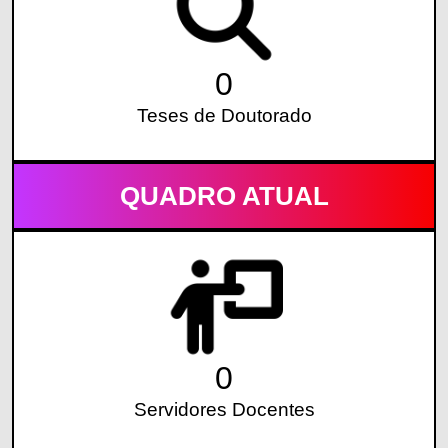
0
Teses de Doutorado
QUADRO ATUAL
0
Servidores Docentes