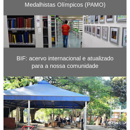
Medalhistas Olímpicos (PAMO)
BIF: acervo internacional e atualizado
para a nossa comunidade