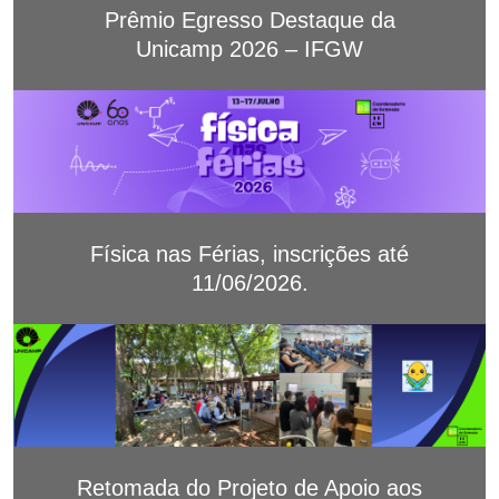
Prêmio Egresso Destaque da
Unicamp 2026 – IFGW
Física nas Férias, inscrições até
11/06/2026.
Retomada do Projeto de Apoio aos