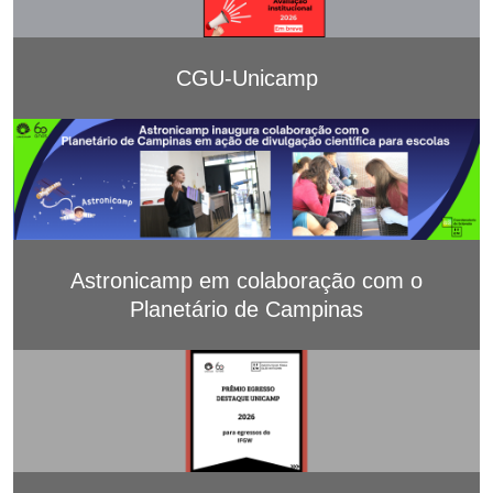
CGU-Unicamp
Astronicamp em colaboração com o
Planetário de Campinas