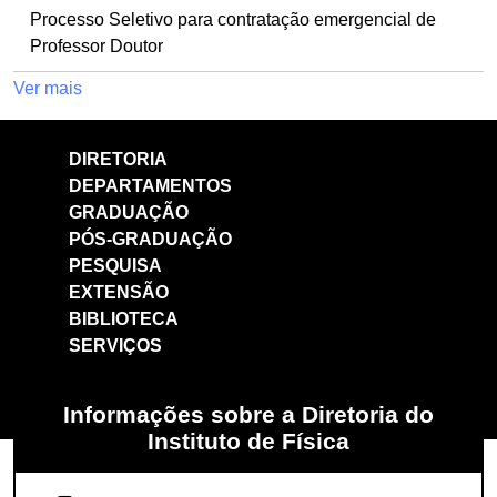
Processo Seletivo para contratação emergencial de
Professor Doutor
Ver mais
DIRETORIA
DEPARTAMENTOS
GRADUAÇÃO
PÓS-GRADUAÇÃO
PESQUISA
EXTENSÃO
BIBLIOTECA
SERVIÇOS
Informações sobre a Diretoria do
Instituto de Física