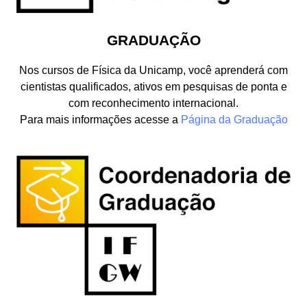
GRADUAÇÃO
Nos cursos de Física da Unicamp, você aprenderá com
cientistas qualificados, ativos em pesquisas de ponta e
com reconhecimento internacional.
Para mais informações acesse a
Página da Graduação