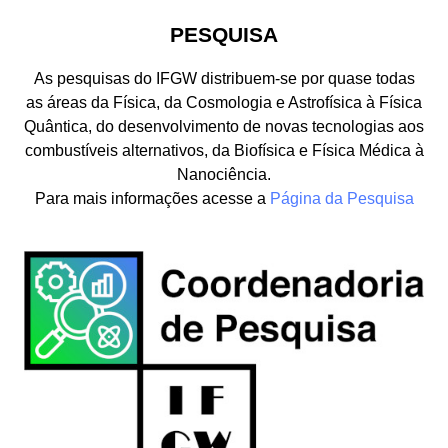
PESQUISA
As pesquisas do IFGW distribuem-se por quase todas
as áreas da Física, da Cosmologia e Astrofísica à Física
Quântica, do desenvolvimento de novas tecnologias aos
combustíveis alternativos, da Biofísica e Física Médica à
Nanociência.
Para mais informações acesse a
Página da Pesquisa