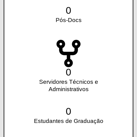
0
Pós-Docs
0
Servidores Técnicos e
Administrativos
0
Estudantes de Graduação