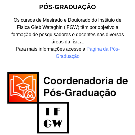
PÓS-GRADUAÇÃO
Os cursos de Mestrado e Doutorado do Instituto de
Física Gleb Wataghin (IFGW) têm por objetivo a
formação de pesquisadores e docentes nas diversas
áreas da física.
Para mais informações acesse a
Página da Pós-
Graduação