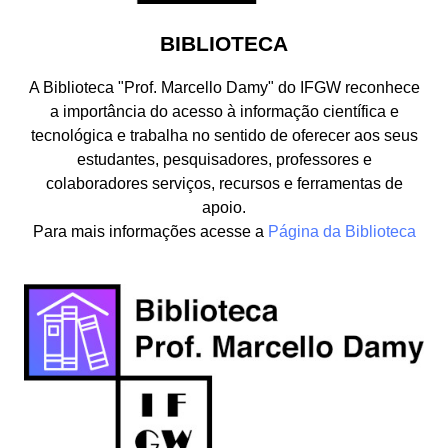
BIBLIOTECA
A Biblioteca "Prof. Marcello Damy" do IFGW reconhece
a importância do acesso à informação científica e
tecnológica e trabalha no sentido de oferecer aos seus
estudantes, pesquisadores, professores e
colaboradores serviços, recursos e ferramentas de
apoio.
Para mais informações acesse a
Página da Biblioteca