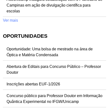
Campinas em ação de divulgação científica para
escolas
Ver mais
OPORTUNIDADES
Oportunidade: Uma bolsa de mestrado na área de
Óptica e Matéria Condensada
Abertura de Editais para Concurso Público – Professor
Doutor
Inscrições abertas EUF-1/2026
Concurso público para Professor Doutor em Informação
Quântica Experimental no IFGW/Unicamp