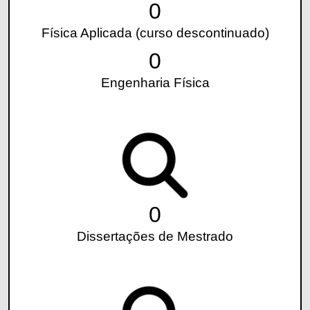
0
Física Aplicada (curso descontinuado)
0
Engenharia Física
0
Dissertações de Mestrado