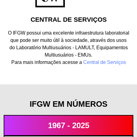
CENTRAL DE SERVIÇOS
O IFGW possui uma excelente infraestrutura laboratorial
que pode ser muito útil à sociedade, através dos usos
do Laboratório Multiusuários - LAMULT, Equipamentos
Multiusuários - EMUs.
Para mais informações acesse a
Central de Serviços
IFGW EM NÚMEROS
1967 - 2025