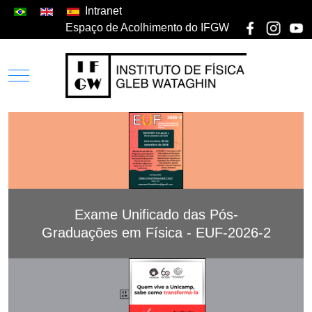
Intranet
Espaço de Acolhimento do IFGW
Exame Unificado das Pós-
Graduações em Física - EUF-2026-2