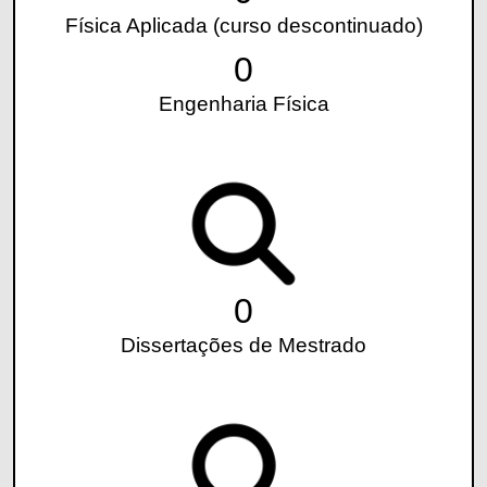
Física Aplicada (curso descontinuado)
0
Engenharia Física
0
Dissertações de Mestrado