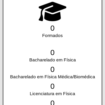
0
Formados
0
Bacharelado em Física
0
Bacharelado em Física Médica/Biomédica
0
Licenciatura em Física
0