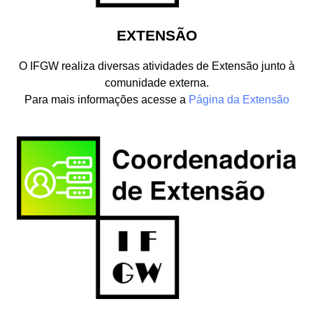
EXTENSÃO
O IFGW realiza diversas atividades de Extensão junto à
comunidade externa.
Para mais informações acesse a
Página da Extensão