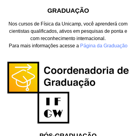
GRADUAÇÃO
Nos cursos de Física da Unicamp, você aprenderá com
cientistas qualificados, ativos em pesquisas de ponta e
com reconhecimento internacional.
Para mais informações acesse a
Página da Graduação
PÓS-GRADUAÇÃO