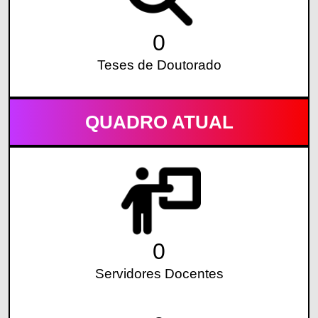
0
Teses de Doutorado
QUADRO ATUAL
0
Servidores Docentes