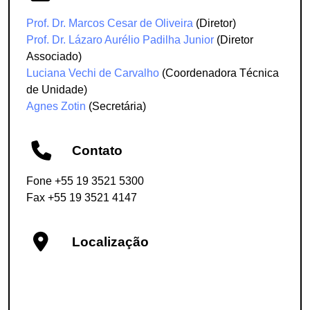
Prof. Dr. Marcos Cesar de Oliveira
(Diretor)
Prof. Dr. Lázaro Aurélio Padilha Junior
(Diretor
Associado)
Luciana Vechi de Carvalho
(Coordenadora Técnica
de Unidade)
Agnes Zotin
(Secretária)
Contato
Fone +55 19 3521 5300
Fax +55 19 3521 4147
Localização