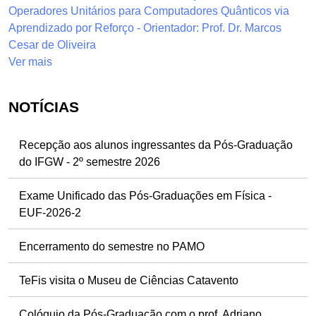
Operadores Unitários para Computadores Quânticos via
Aprendizado por Reforço - Orientador: Prof. Dr. Marcos
Cesar de Oliveira
Ver mais
NOTÍCIAS
Recepção aos alunos ingressantes da Pós-Graduação
do IFGW - 2º semestre 2026
Exame Unificado das Pós-Graduações em Física -
EUF-2026-2
Encerramento do semestre no PAMO
TeFis visita o Museu de Ciências Catavento
Colóquio da Pós-Graduação com o prof. Adriano