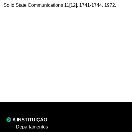
Solid State Communications 11[12], 1741-1744. 1972.
A INSTITUIÇÃO
Departamentos