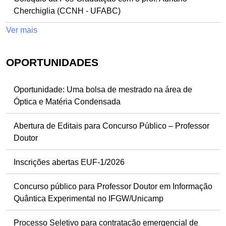
Cherchiglia (CCNH - UFABC)
Ver mais
OPORTUNIDADES
Oportunidade: Uma bolsa de mestrado na área de
Óptica e Matéria Condensada
Abertura de Editais para Concurso Público – Professor
Doutor
Inscrições abertas EUF-1/2026
Concurso público para Professor Doutor em Informação
Quântica Experimental no IFGW/Unicamp
Processo Seletivo para contratação emergencial de