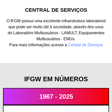
CENTRAL DE SERVIÇOS
O IFGW possui uma excelente infraestrutura laboratorial
que pode ser muito útil à sociedade, através dos usos
do Laboratório Multiusuários - LAMULT, Equipamentos
Multiusuários - EMUs.
Para mais informações acesse a
Central de Serviços
IFGW EM NÚMEROS
1967 - 2025