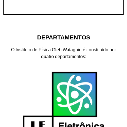
DEPARTAMENTOS
O Instituto de Física Gleb Wataghin é constituído por
quatro departamentos: