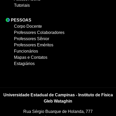
Tutoriais
PESSOAS
Corpo Docente
Professores Colaboradores
Professores Sênior
Professores Eméritos
Funcionários
Mapas e Contatos
Estagiários
Universidade Estadual de Campinas - Instituto de Física
Gleb Wataghin
Rua Sérgio Buarque de Holanda, 777