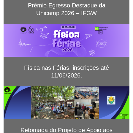
Prêmio Egresso Destaque da
Unicamp 2026 – IFGW
Física nas Férias, inscrições até
11/06/2026.
Retomada do Projeto de Apoio aos