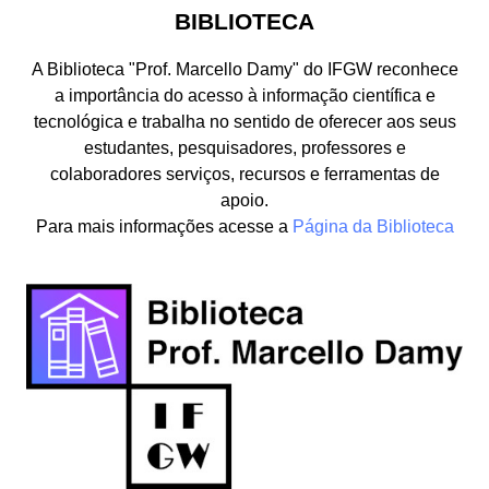
BIBLIOTECA
A Biblioteca "Prof. Marcello Damy" do IFGW reconhece
a importância do acesso à informação científica e
tecnológica e trabalha no sentido de oferecer aos seus
estudantes, pesquisadores, professores e
colaboradores serviços, recursos e ferramentas de
apoio.
Para mais informações acesse a
Página da Biblioteca