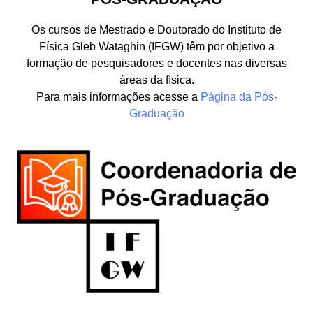
Os cursos de Mestrado e Doutorado do Instituto de
Física Gleb Wataghin (IFGW) têm por objetivo a
formação de pesquisadores e docentes nas diversas
áreas da física.
Para mais informações acesse a
Página da Pós-
Graduação