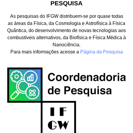
PESQUISA
As pesquisas do IFGW distribuem-se por quase todas
as áreas da Física, da Cosmologia e Astrofísica à Física
Quântica, do desenvolvimento de novas tecnologias aos
combustíveis alternativos, da Biofísica e Física Médica à
Nanociência.
Para mais informações acesse a
Página da Pesquisa