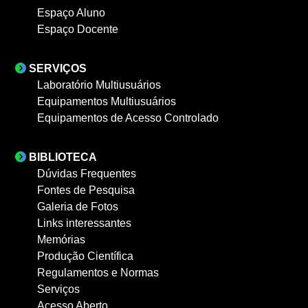
Espaço Aluno
Espaço Docente
SERVIÇOS
Laboratório Multiusuários
Equipamentos Multiusuários
Equipamentos de Acesso Controlado
BIBLIOTECA
Dúvidas Frequentes
Fontes de Pesquisa
Galeria de Fotos
Links interessantes
Memórias
Produção Científica
Regulamentos e Normas
Serviços
Acesso Aberto