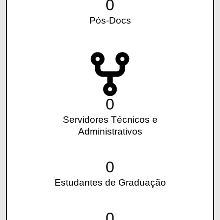
0
Pós-Docs
0
Servidores Técnicos e
Administrativos
0
Estudantes de Graduação
0