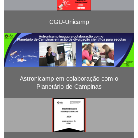
CGU-Unicamp
Astronicamp em colaboração com o
Planetário de Campinas