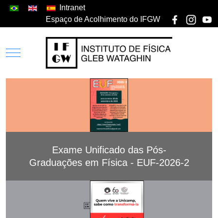
Intranet
Espaço de Acolhimento do IFGW
Exame Unificado das Pós-
Graduações em Física - EUF-2026-2