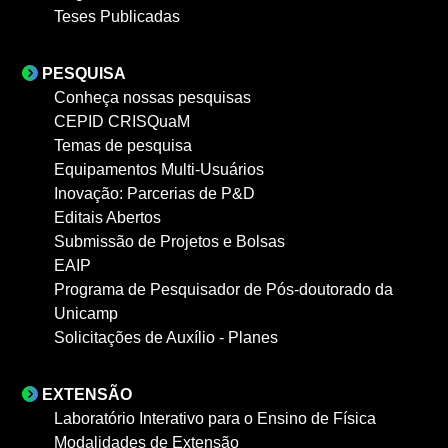
Teses Publicadas
PESQUISA
Conheça nossas pesquisas
CEPID CRISQuaM
Temas de pesquisa
Equipamentos Multi-Usuários
Inovação: Parcerias de P&D
Editais Abertos
Submissão de Projetos e Bolsas
EAIP
Programa de Pesquisador de Pós-doutorado da
Unicamp
Solicitações de Auxílio - Planes
EXTENSÃO
Laboratório Interativo para o Ensino de Física
Modalidades de Extensão