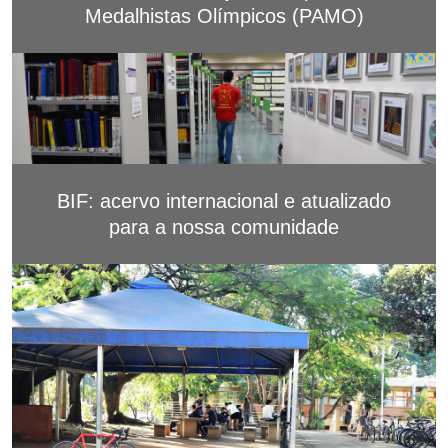
Medalhistas Olímpicos (PAMO)
BIF: acervo internacional e atualizado
para a nossa comunidade