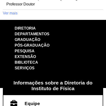
Professor Doutor
Ver mais
DIRETORIA
DEPARTAMENTOS
GRADUAÇÃO
PÓS-GRADUAÇÃO
PESQUISA
EXTENSÃO
BIBLIOTECA
SERVIÇOS
Informações sobre a Diretoria do
Instituto de Física
Equipe