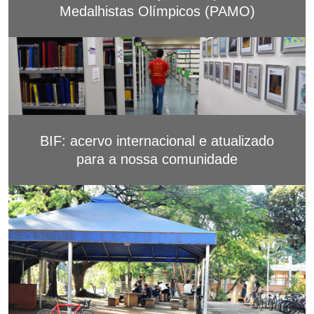
Medalhistas Olímpicos (PAMO)
BIF: acervo internacional e atualizado
para a nossa comunidade