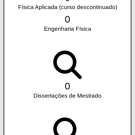
Física Aplicada (curso descontinuado)
0
Engenharia Física
0
Dissertações de Mestrado