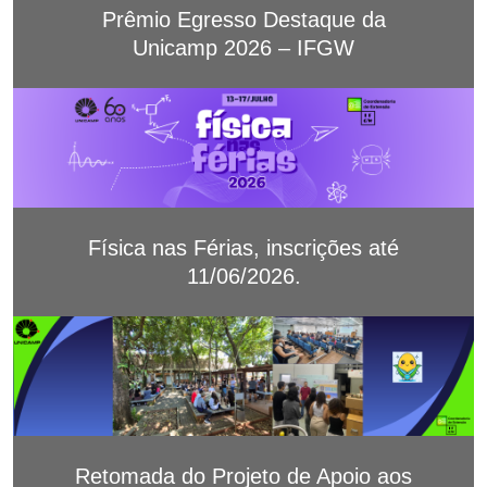
Prêmio Egresso Destaque da
Unicamp 2026 – IFGW
Física nas Férias, inscrições até
11/06/2026.
Retomada do Projeto de Apoio aos