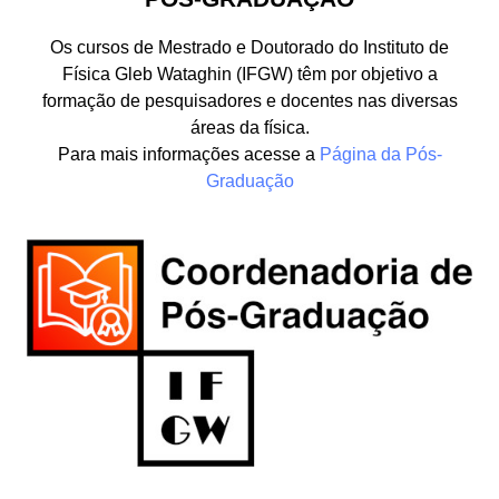
Os cursos de Mestrado e Doutorado do Instituto de
Física Gleb Wataghin (IFGW) têm por objetivo a
formação de pesquisadores e docentes nas diversas
áreas da física.
Para mais informações acesse a
Página da Pós-
Graduação