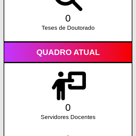
0
Teses de Doutorado
QUADRO ATUAL
0
Servidores Docentes