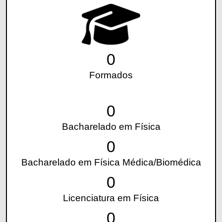
0
Formados
0
Bacharelado em Física
0
Bacharelado em Física Médica/Biomédica
0
Licenciatura em Física
0