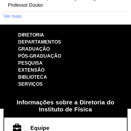
Professor Doutor
Ver mais
DIRETORIA
DEPARTAMENTOS
GRADUAÇÃO
PÓS-GRADUAÇÃO
PESQUISA
EXTENSÃO
BIBLIOTECA
SERVIÇOS
Informações sobre a Diretoria do
Instituto de Física
Equipe