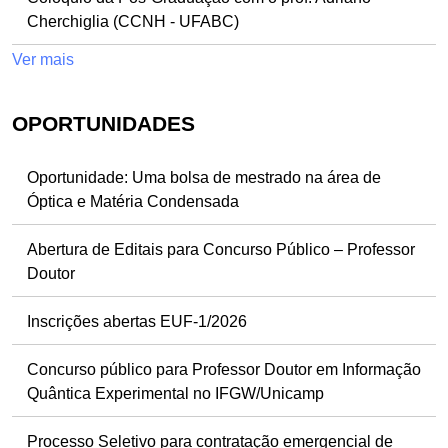
Cherchiglia (CCNH - UFABC)
Ver mais
OPORTUNIDADES
Oportunidade: Uma bolsa de mestrado na área de
Óptica e Matéria Condensada
Abertura de Editais para Concurso Público – Professor
Doutor
Inscrições abertas EUF-1/2026
Concurso público para Professor Doutor em Informação
Quântica Experimental no IFGW/Unicamp
Processo Seletivo para contratação emergencial de