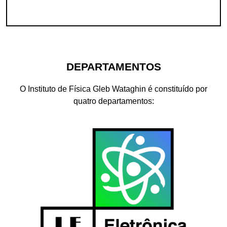
DEPARTAMENTOS
O Instituto de Física Gleb Wataghin é constituído por
quatro departamentos: