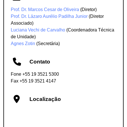
Prof. Dr. Marcos Cesar de Oliveira
(Diretor)
Prof. Dr. Lázaro Aurélio Padilha Junior
(Diretor
Associado)
Luciana Vechi de Carvalho
(Coordenadora Técnica
de Unidade)
Agnes Zotin
(Secretária)
Contato
Fone +55 19 3521 5300
Fax +55 19 3521 4147
Localização