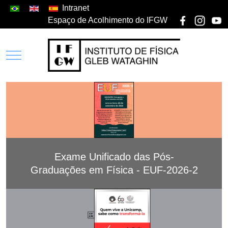
Intranet
Espaço de Acolhimento do IFGW
Exame Unificado das Pós-
Graduações em Física - EUF-2026-2