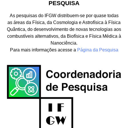
PESQUISA
As pesquisas do IFGW distribuem-se por quase todas
as áreas da Física, da Cosmologia e Astrofísica à Física
Quântica, do desenvolvimento de novas tecnologias aos
combustíveis alternativos, da Biofísica e Física Médica à
Nanociência.
Para mais informações acesse a
Página da Pesquisa