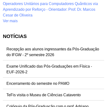
Operadores Unitários para Computadores Quânticos via
Aprendizado por Reforço - Orientador: Prof. Dr. Marcos
Cesar de Oliveira
Ver mais
NOTÍCIAS
Recepção aos alunos ingressantes da Pós-Graduação
do IFGW - 2º semestre 2026
Exame Unificado das Pós-Graduações em Física -
EUF-2026-2
Encerramento do semestre no PAMO
TeFis visita o Museu de Ciências Catavento
Colóquio da Pós-Graduação com o prof. Adriano