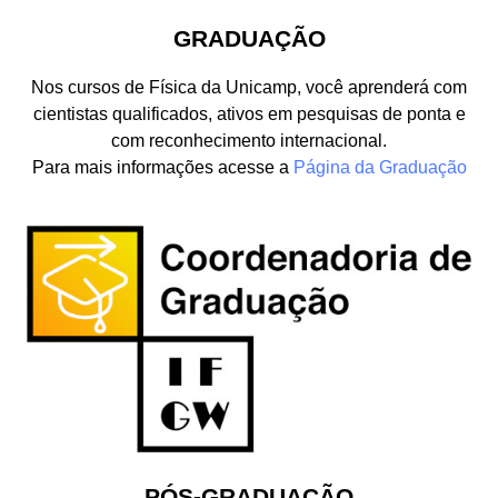
GRADUAÇÃO
Nos cursos de Física da Unicamp, você aprenderá com
cientistas qualificados, ativos em pesquisas de ponta e
com reconhecimento internacional.
Para mais informações acesse a
Página da Graduação
PÓS-GRADUAÇÃO