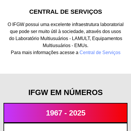
CENTRAL DE SERVIÇOS
O IFGW possui uma excelente infraestrutura laboratorial
que pode ser muito útil à sociedade, através dos usos
do Laboratório Multiusuários - LAMULT, Equipamentos
Multiusuários - EMUs.
Para mais informações acesse a
Central de Serviços
IFGW EM NÚMEROS
1967 - 2025