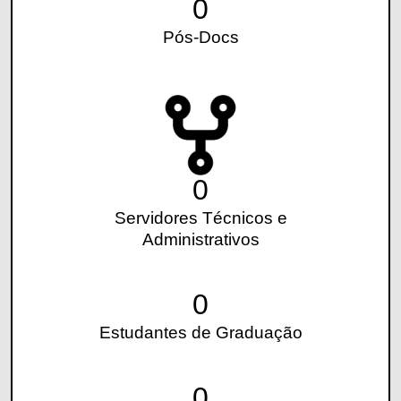
0
Pós-Docs
0
Servidores Técnicos e
Administrativos
0
Estudantes de Graduação
0