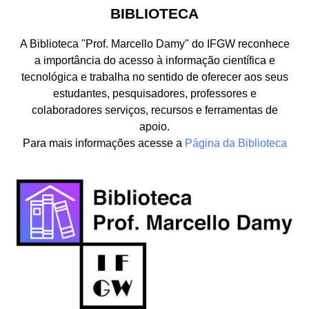
BIBLIOTECA
A Biblioteca "Prof. Marcello Damy" do IFGW reconhece
a importância do acesso à informação científica e
tecnológica e trabalha no sentido de oferecer aos seus
estudantes, pesquisadores, professores e
colaboradores serviços, recursos e ferramentas de
apoio.
Para mais informações acesse a
Página da Biblioteca