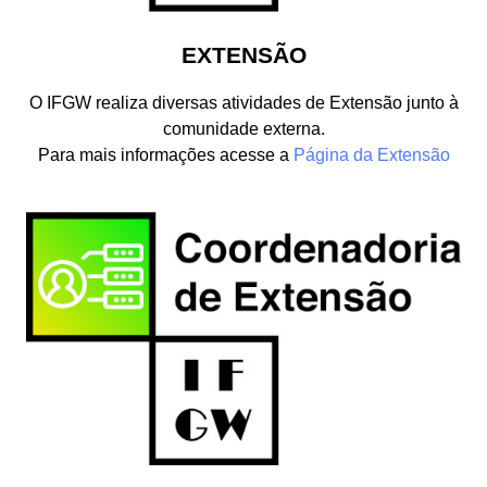
EXTENSÃO
O IFGW realiza diversas atividades de Extensão junto à
comunidade externa.
Para mais informações acesse a
Página da Extensão