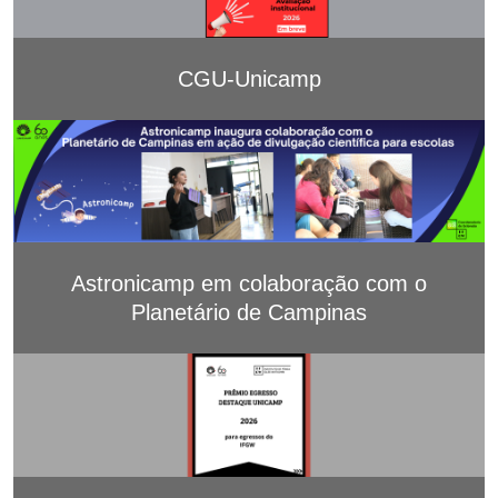
CGU-Unicamp
Astronicamp em colaboração com o
Planetário de Campinas