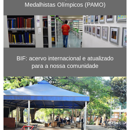
Medalhistas Olímpicos (PAMO)
BIF: acervo internacional e atualizado
para a nossa comunidade