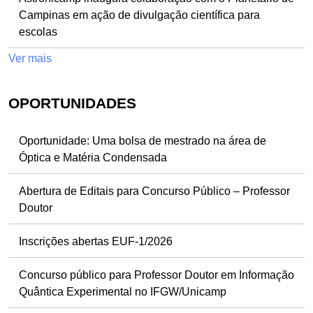
Campinas em ação de divulgação científica para
escolas
Ver mais
OPORTUNIDADES
Oportunidade: Uma bolsa de mestrado na área de
Óptica e Matéria Condensada
Abertura de Editais para Concurso Público – Professor
Doutor
Inscrições abertas EUF-1/2026
Concurso público para Professor Doutor em Informação
Quântica Experimental no IFGW/Unicamp