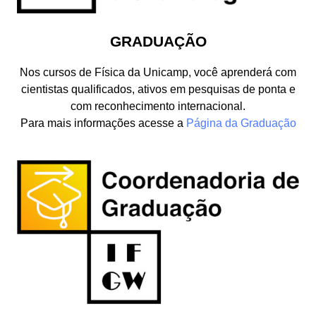
GRADUAÇÃO
Nos cursos de Física da Unicamp, você aprenderá com
cientistas qualificados, ativos em pesquisas de ponta e
com reconhecimento internacional.
Para mais informações acesse a
Página da Graduação