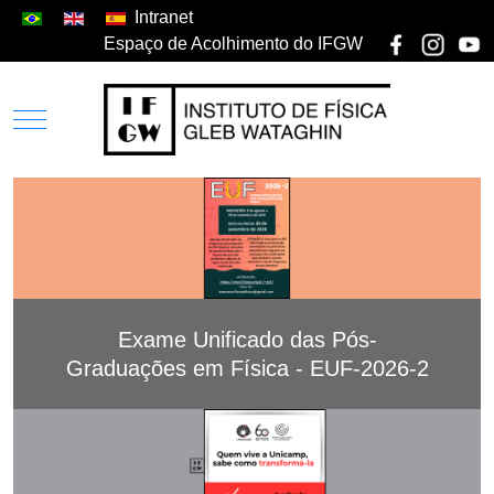
Intranet
Espaço de Acolhimento do IFGW
Exame Unificado das Pós-
Graduações em Física - EUF-2026-2