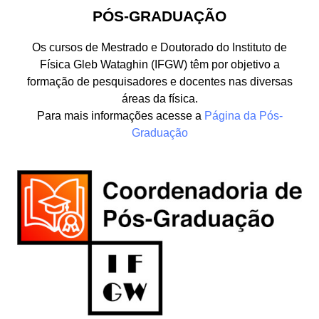
PÓS-GRADUAÇÃO
Os cursos de Mestrado e Doutorado do Instituto de
Física Gleb Wataghin (IFGW) têm por objetivo a
formação de pesquisadores e docentes nas diversas
áreas da física.
Para mais informações acesse a
Página da Pós-
Graduação