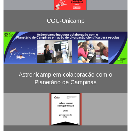
CGU-Unicamp
Astronicamp em colaboração com o
Planetário de Campinas