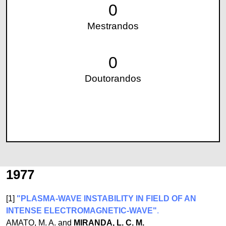
0
Mestrandos
0
Doutorandos
1977
[1]
"PLASMA-WAVE INSTABILITY IN FIELD OF AN
INTENSE ELECTROMAGNETIC-WAVE"
.
AMATO, M. A. and
MIRANDA, L. C. M.