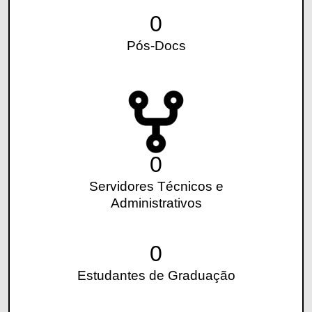
0
Pós-Docs
0
Servidores Técnicos e
Administrativos
0
Estudantes de Graduação