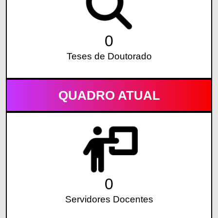
0
Teses de Doutorado
QUADRO ATUAL
0
Servidores Docentes