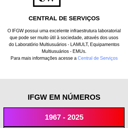
CENTRAL DE SERVIÇOS
O IFGW possui uma excelente infraestrutura laboratorial
que pode ser muito útil à sociedade, através dos usos
do Laboratório Multiusuários - LAMULT, Equipamentos
Multiusuários - EMUs.
Para mais informações acesse a
Central de Serviços
IFGW EM NÚMEROS
1967 - 2025