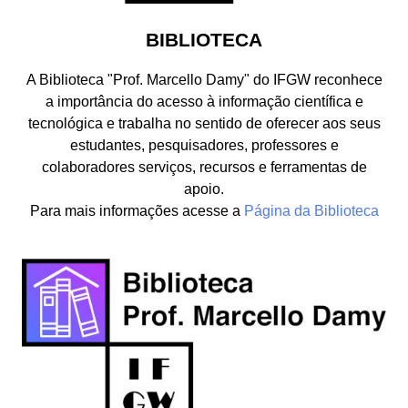
BIBLIOTECA
A Biblioteca "Prof. Marcello Damy" do IFGW reconhece
a importância do acesso à informação científica e
tecnológica e trabalha no sentido de oferecer aos seus
estudantes, pesquisadores, professores e
colaboradores serviços, recursos e ferramentas de
apoio.
Para mais informações acesse a
Página da Biblioteca