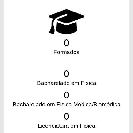
0
Formados
0
Bacharelado em Física
0
Bacharelado em Física Médica/Biomédica
0
Licenciatura em Física