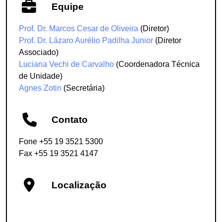
Equipe
Prof. Dr. Marcos Cesar de Oliveira
(Diretor)
Prof. Dr. Lázaro Aurélio Padilha Junior
(Diretor
Associado)
Luciana Vechi de Carvalho
(Coordenadora Técnica
de Unidade)
Agnes Zotin
(Secretária)
Contato
Fone +55 19 3521 5300
Fax +55 19 3521 4147
Localização