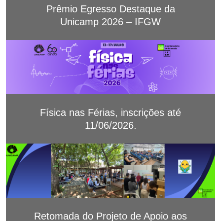
Prêmio Egresso Destaque da
Unicamp 2026 – IFGW
Física nas Férias, inscrições até
11/06/2026.
Retomada do Projeto de Apoio aos