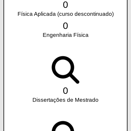
0
Física Aplicada (curso descontinuado)
0
Engenharia Física
0
Dissertações de Mestrado