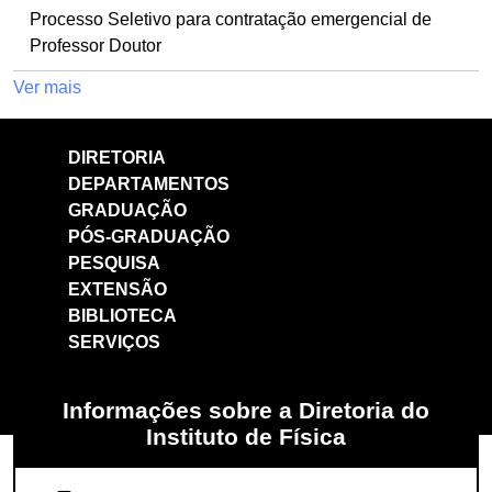
Processo Seletivo para contratação emergencial de
Professor Doutor
Ver mais
DIRETORIA
DEPARTAMENTOS
GRADUAÇÃO
PÓS-GRADUAÇÃO
PESQUISA
EXTENSÃO
BIBLIOTECA
SERVIÇOS
Informações sobre a Diretoria do
Instituto de Física