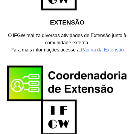
EXTENSÃO
O IFGW realiza diversas atividades de Extensão junto à
comunidade externa.
Para mais informações acesse a
Página da Extensão