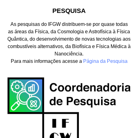
PESQUISA
As pesquisas do IFGW distribuem-se por quase todas
as áreas da Física, da Cosmologia e Astrofísica à Física
Quântica, do desenvolvimento de novas tecnologias aos
combustíveis alternativos, da Biofísica e Física Médica à
Nanociência.
Para mais informações acesse a
Página da Pesquisa