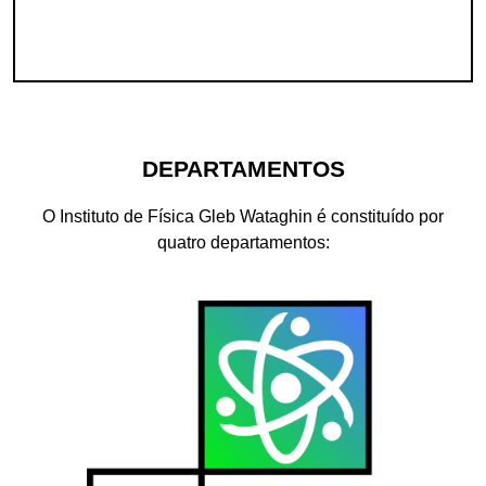
DEPARTAMENTOS
O Instituto de Física Gleb Wataghin é constituído por
quatro departamentos: