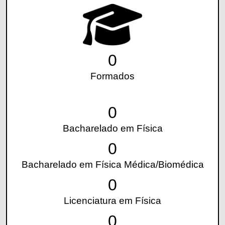
0
Formados
0
Bacharelado em Física
0
Bacharelado em Física Médica/Biomédica
0
Licenciatura em Física
0