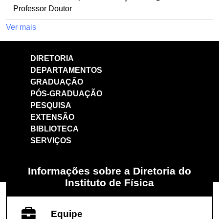
Professor Doutor
Ver mais
DIRETORIA
DEPARTAMENTOS
GRADUAÇÃO
PÓS-GRADUAÇÃO
PESQUISA
EXTENSÃO
BIBLIOTECA
SERVIÇOS
Informações sobre a Diretoria do
Instituto de Física
Equipe