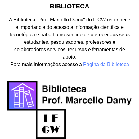
BIBLIOTECA
A Biblioteca "Prof. Marcello Damy" do IFGW reconhece
a importância do acesso à informação científica e
tecnológica e trabalha no sentido de oferecer aos seus
estudantes, pesquisadores, professores e
colaboradores serviços, recursos e ferramentas de
apoio.
Para mais informações acesse a
Página da Biblioteca