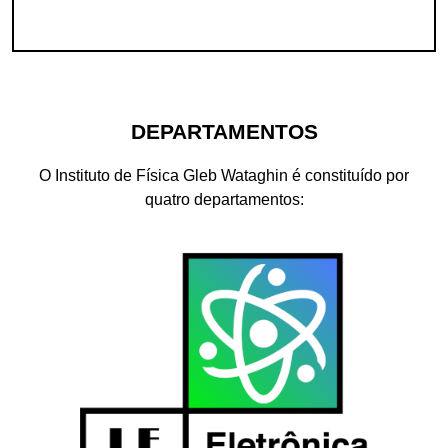
DEPARTAMENTOS
O Instituto de Física Gleb Wataghin é constituído por
quatro departamentos: