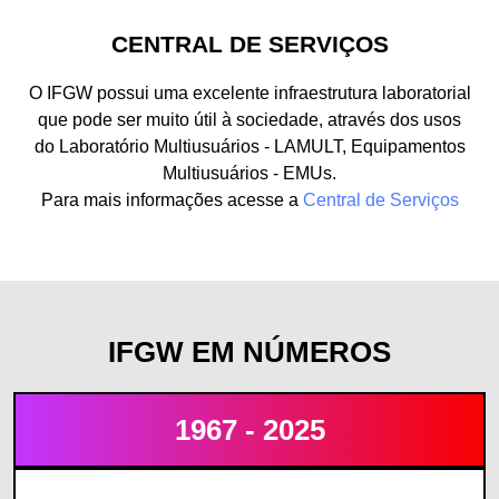
CENTRAL DE SERVIÇOS
O IFGW possui uma excelente infraestrutura laboratorial
que pode ser muito útil à sociedade, através dos usos
do Laboratório Multiusuários - LAMULT, Equipamentos
Multiusuários - EMUs.
Para mais informações acesse a
Central de Serviços
IFGW EM NÚMEROS
1967 - 2025