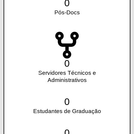
0
Pós-Docs
0
Servidores Técnicos e
Administrativos
0
Estudantes de Graduação
0