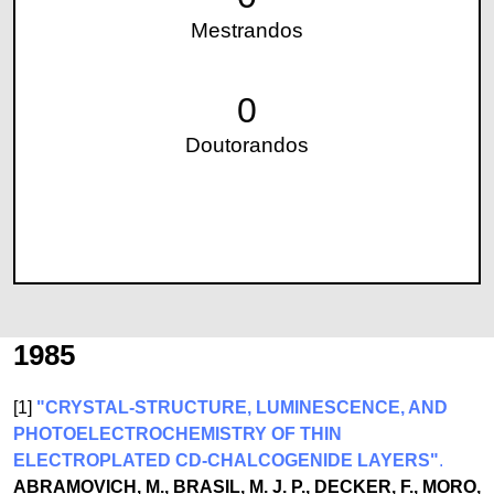
Mestrandos
0
Doutorandos
1985
[1]
"CRYSTAL-STRUCTURE, LUMINESCENCE, AND
PHOTOELECTROCHEMISTRY OF THIN
ELECTROPLATED CD-CHALCOGENIDE LAYERS"
.
ABRAMOVICH, M., BRASIL, M. J. P., DECKER, F., MORO,