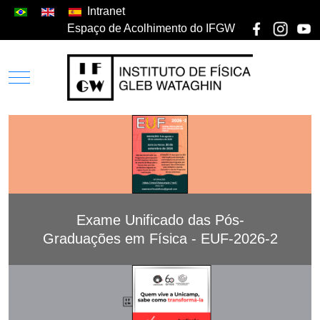
Intranet
Espaço de Acolhimento do IFGW
Exame Unificado das Pós-
Graduações em Física - EUF-2026-2