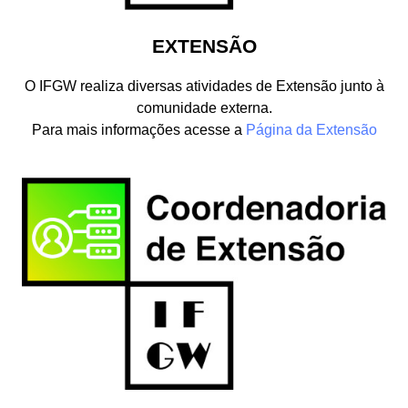
EXTENSÃO
O IFGW realiza diversas atividades de Extensão junto à
comunidade externa.
Para mais informações acesse a
Página da Extensão