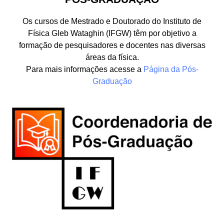
Os cursos de Mestrado e Doutorado do Instituto de
Física Gleb Wataghin (IFGW) têm por objetivo a
formação de pesquisadores e docentes nas diversas
áreas da física.
Para mais informações acesse a
Página da Pós-
Graduação