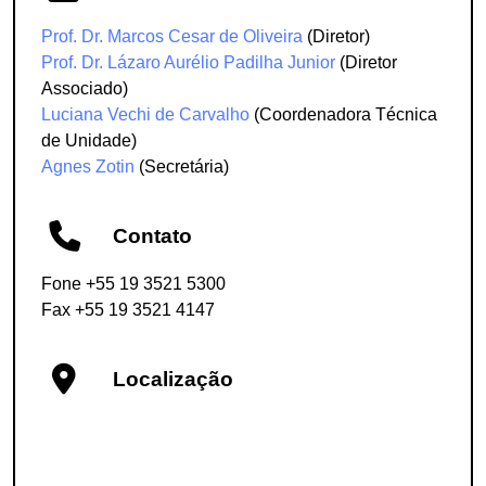
Prof. Dr. Marcos Cesar de Oliveira
(Diretor)
Prof. Dr. Lázaro Aurélio Padilha Junior
(Diretor
Associado)
Luciana Vechi de Carvalho
(Coordenadora Técnica
de Unidade)
Agnes Zotin
(Secretária)
Contato
Fone +55 19 3521 5300
Fax +55 19 3521 4147
Localização