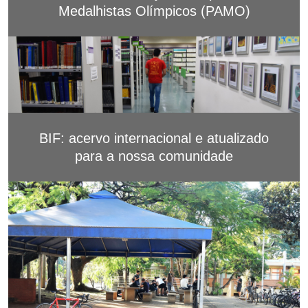
Medalhistas Olímpicos (PAMO)
BIF: acervo internacional e atualizado
para a nossa comunidade