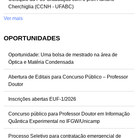
Cherchiglia (CCNH - UFABC)
Ver mais
OPORTUNIDADES
Oportunidade: Uma bolsa de mestrado na área de
Óptica e Matéria Condensada
Abertura de Editais para Concurso Público – Professor
Doutor
Inscrições abertas EUF-1/2026
Concurso público para Professor Doutor em Informação
Quântica Experimental no IFGW/Unicamp
Processo Seletivo para contratação emergencial de