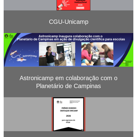
CGU-Unicamp
Astronicamp em colaboração com o
Planetário de Campinas