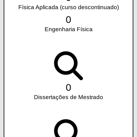
Física Aplicada (curso descontinuado)
0
Engenharia Física
0
Dissertações de Mestrado