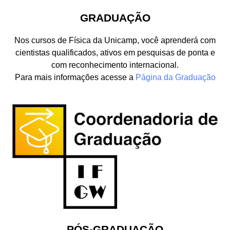
GRADUAÇÃO
Nos cursos de Física da Unicamp, você aprenderá com
cientistas qualificados, ativos em pesquisas de ponta e
com reconhecimento internacional.
Para mais informações acesse a
Página da Graduação
PÓS-GRADUAÇÃO