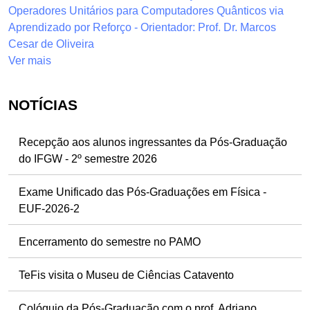
Operadores Unitários para Computadores Quânticos via
Aprendizado por Reforço - Orientador: Prof. Dr. Marcos
Cesar de Oliveira
Ver mais
NOTÍCIAS
Recepção aos alunos ingressantes da Pós-Graduação
do IFGW - 2º semestre 2026
Exame Unificado das Pós-Graduações em Física -
EUF-2026-2
Encerramento do semestre no PAMO
TeFis visita o Museu de Ciências Catavento
Colóquio da Pós-Graduação com o prof. Adriano