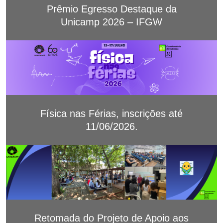
Prêmio Egresso Destaque da
Unicamp 2026 – IFGW
Física nas Férias, inscrições até
11/06/2026.
Retomada do Projeto de Apoio aos