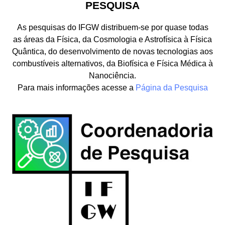
PESQUISA
As pesquisas do IFGW distribuem-se por quase todas
as áreas da Física, da Cosmologia e Astrofísica à Física
Quântica, do desenvolvimento de novas tecnologias aos
combustíveis alternativos, da Biofísica e Física Médica à
Nanociência.
Para mais informações acesse a
Página da Pesquisa