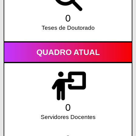
0
Teses de Doutorado
QUADRO ATUAL
0
Servidores Docentes