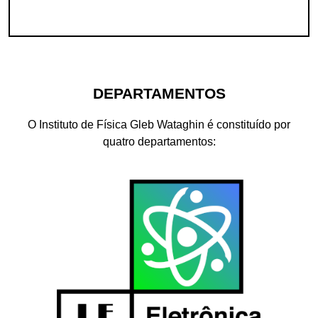
DEPARTAMENTOS
O Instituto de Física Gleb Wataghin é constituído por
quatro departamentos: