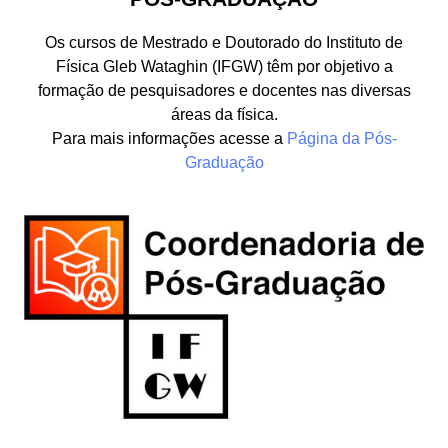
Os cursos de Mestrado e Doutorado do Instituto de
Física Gleb Wataghin (IFGW) têm por objetivo a
formação de pesquisadores e docentes nas diversas
áreas da física.
Para mais informações acesse a
Página da Pós-
Graduação