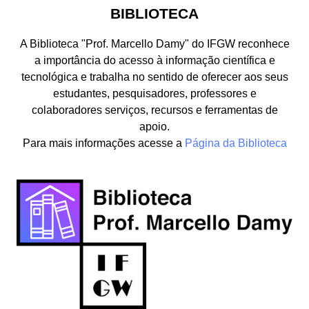
BIBLIOTECA
A Biblioteca "Prof. Marcello Damy" do IFGW reconhece
a importância do acesso à informação científica e
tecnológica e trabalha no sentido de oferecer aos seus
estudantes, pesquisadores, professores e
colaboradores serviços, recursos e ferramentas de
apoio.
Para mais informações acesse a
Página da Biblioteca