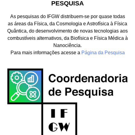
PESQUISA
As pesquisas do IFGW distribuem-se por quase todas
as áreas da Física, da Cosmologia e Astrofísica à Física
Quântica, do desenvolvimento de novas tecnologias aos
combustíveis alternativos, da Biofísica e Física Médica à
Nanociência.
Para mais informações acesse a
Página da Pesquisa