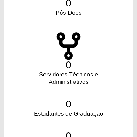
0
Pós-Docs
0
Servidores Técnicos e
Administrativos
0
Estudantes de Graduação
0