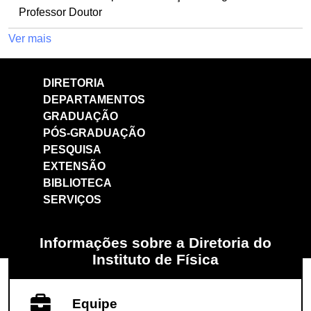
Professor Doutor
Ver mais
DIRETORIA
DEPARTAMENTOS
GRADUAÇÃO
PÓS-GRADUAÇÃO
PESQUISA
EXTENSÃO
BIBLIOTECA
SERVIÇOS
Informações sobre a Diretoria do
Instituto de Física
Equipe