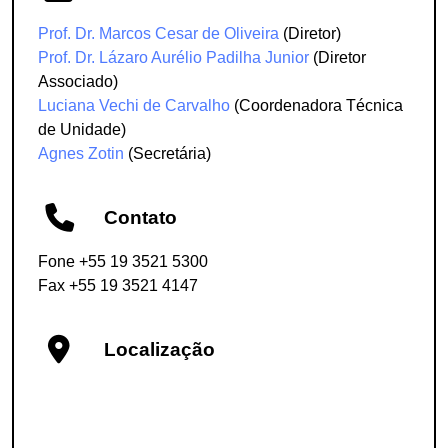
Prof. Dr. Marcos Cesar de Oliveira
(Diretor)
Prof. Dr. Lázaro Aurélio Padilha Junior
(Diretor
Associado)
Luciana Vechi de Carvalho
(Coordenadora Técnica
de Unidade)
Agnes Zotin
(Secretária)
Contato
Fone +55 19 3521 5300
Fax +55 19 3521 4147
Localização