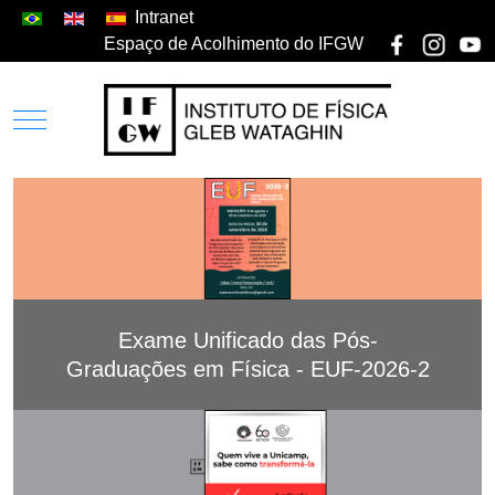
Intranet
Espaço de Acolhimento do IFGW
Exame Unificado das Pós-
Graduações em Física - EUF-2026-2