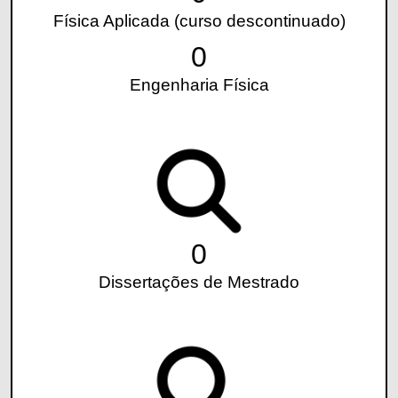
Física Aplicada (curso descontinuado)
0
Engenharia Física
0
Dissertações de Mestrado