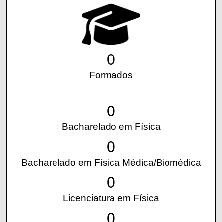
0
Formados
0
Bacharelado em Física
0
Bacharelado em Física Médica/Biomédica
0
Licenciatura em Física
0