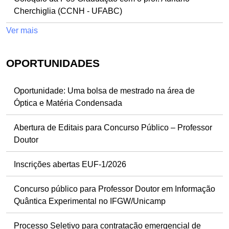
Cherchiglia (CCNH - UFABC)
Ver mais
OPORTUNIDADES
Oportunidade: Uma bolsa de mestrado na área de
Óptica e Matéria Condensada
Abertura de Editais para Concurso Público – Professor
Doutor
Inscrições abertas EUF-1/2026
Concurso público para Professor Doutor em Informação
Quântica Experimental no IFGW/Unicamp
Processo Seletivo para contratação emergencial de