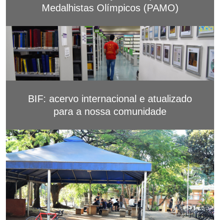
Medalhistas Olímpicos (PAMO)
BIF: acervo internacional e atualizado
para a nossa comunidade