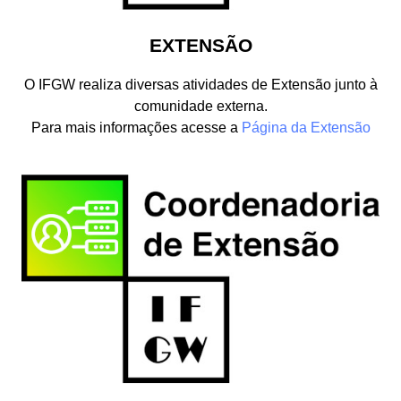
EXTENSÃO
O IFGW realiza diversas atividades de Extensão junto à
comunidade externa.
Para mais informações acesse a
Página da Extensão