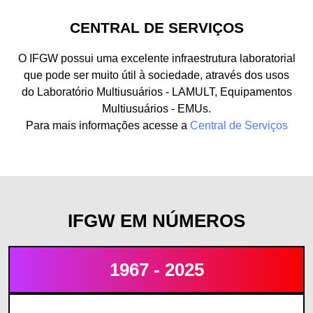
CENTRAL DE SERVIÇOS
O IFGW possui uma excelente infraestrutura laboratorial
que pode ser muito útil à sociedade, através dos usos
do Laboratório Multiusuários - LAMULT, Equipamentos
Multiusuários - EMUs.
Para mais informações acesse a
Central de Serviços
IFGW EM NÚMEROS
1967 - 2025