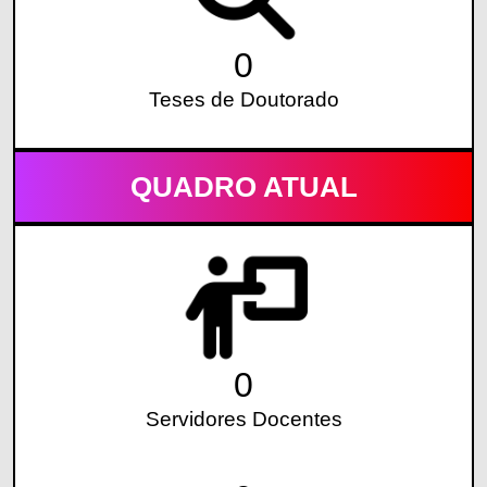
0
Teses de Doutorado
QUADRO ATUAL
0
Servidores Docentes