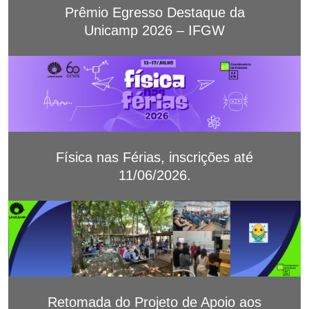
Prêmio Egresso Destaque da
Unicamp 2026 – IFGW
Física nas Férias, inscrições até
11/06/2026.
Retomada do Projeto de Apoio aos