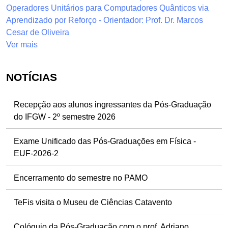
Operadores Unitários para Computadores Quânticos via
Aprendizado por Reforço - Orientador: Prof. Dr. Marcos
Cesar de Oliveira
Ver mais
NOTÍCIAS
Recepção aos alunos ingressantes da Pós-Graduação
do IFGW - 2º semestre 2026
Exame Unificado das Pós-Graduações em Física -
EUF-2026-2
Encerramento do semestre no PAMO
TeFis visita o Museu de Ciências Catavento
Colóquio da Pós-Graduação com o prof. Adriano