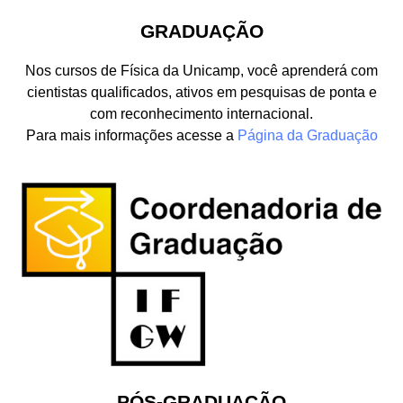
GRADUAÇÃO
Nos cursos de Física da Unicamp, você aprenderá com
cientistas qualificados, ativos em pesquisas de ponta e
com reconhecimento internacional.
Para mais informações acesse a
Página da Graduação
PÓS-GRADUAÇÃO