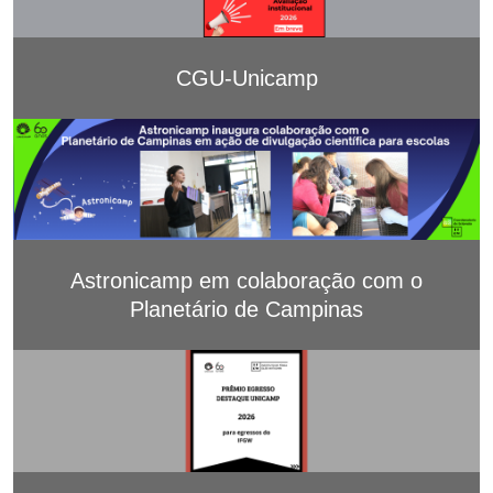
CGU-Unicamp
Astronicamp em colaboração com o
Planetário de Campinas