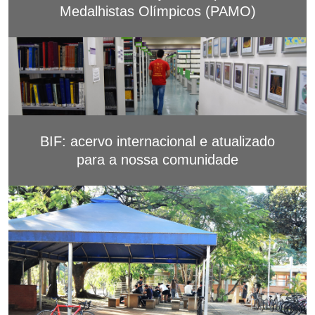
Medalhistas Olímpicos (PAMO)
BIF: acervo internacional e atualizado
para a nossa comunidade