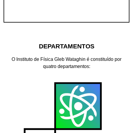
DEPARTAMENTOS
O Instituto de Física Gleb Wataghin é constituído por
quatro departamentos: