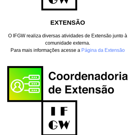
EXTENSÃO
O IFGW realiza diversas atividades de Extensão junto à
comunidade externa.
Para mais informações acesse a
Página da Extensão