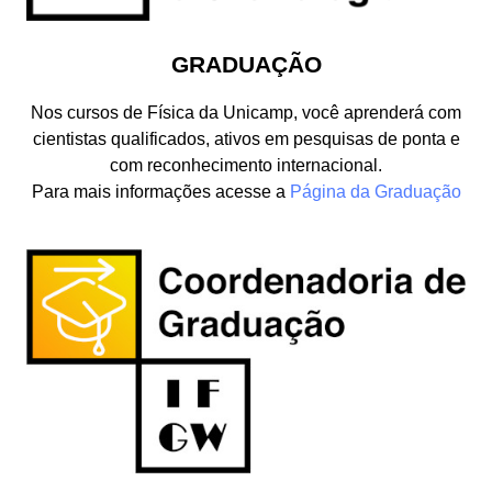
GRADUAÇÃO
Nos cursos de Física da Unicamp, você aprenderá com
cientistas qualificados, ativos em pesquisas de ponta e
com reconhecimento internacional.
Para mais informações acesse a
Página da Graduação