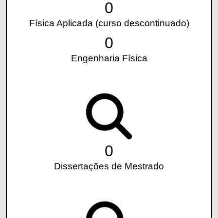
0
Física Aplicada (curso descontinuado)
0
Engenharia Física
0
Dissertações de Mestrado