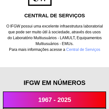
CENTRAL DE SERVIÇOS
O IFGW possui uma excelente infraestrutura laboratorial
que pode ser muito útil à sociedade, através dos usos
do Laboratório Multiusuários - LAMULT, Equipamentos
Multiusuários - EMUs.
Para mais informações acesse a
Central de Serviços
IFGW EM NÚMEROS
1967 - 2025