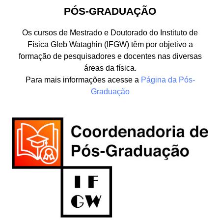
PÓS-GRADUAÇÃO
Os cursos de Mestrado e Doutorado do Instituto de
Física Gleb Wataghin (IFGW) têm por objetivo a
formação de pesquisadores e docentes nas diversas
áreas da física.
Para mais informações acesse a
Página da Pós-
Graduação