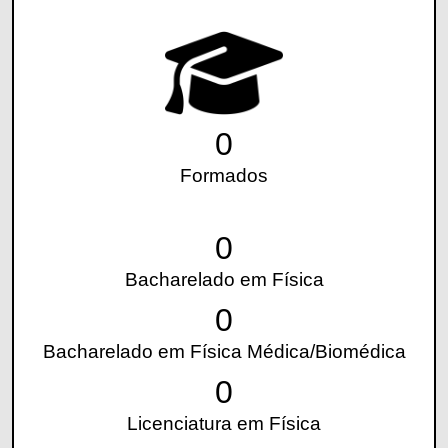
0
Formados
0
Bacharelado em Física
0
Bacharelado em Física Médica/Biomédica
0
Licenciatura em Física