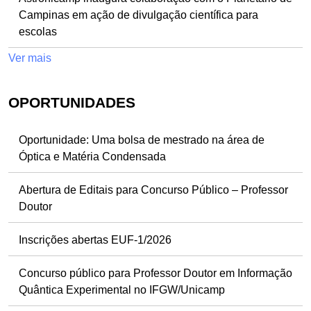
Campinas em ação de divulgação científica para
escolas
Ver mais
OPORTUNIDADES
Oportunidade: Uma bolsa de mestrado na área de
Óptica e Matéria Condensada
Abertura de Editais para Concurso Público – Professor
Doutor
Inscrições abertas EUF-1/2026
Concurso público para Professor Doutor em Informação
Quântica Experimental no IFGW/Unicamp