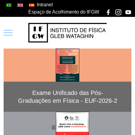
Intranet
Espaço de Acolhimento do IFGW
Exame Unificado das Pós-
Graduações em Física - EUF-2026-2