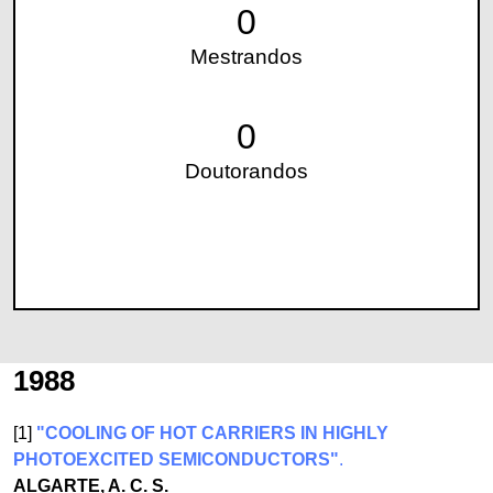
0
Mestrandos
0
Doutorandos
1988
[1]
"COOLING OF HOT CARRIERS IN HIGHLY
PHOTOEXCITED SEMICONDUCTORS"
.
ALGARTE, A. C. S.