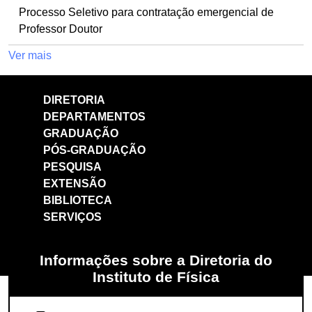
Processo Seletivo para contratação emergencial de
Professor Doutor
Ver mais
DIRETORIA
DEPARTAMENTOS
GRADUAÇÃO
PÓS-GRADUAÇÃO
PESQUISA
EXTENSÃO
BIBLIOTECA
SERVIÇOS
Informações sobre a Diretoria do
Instituto de Física