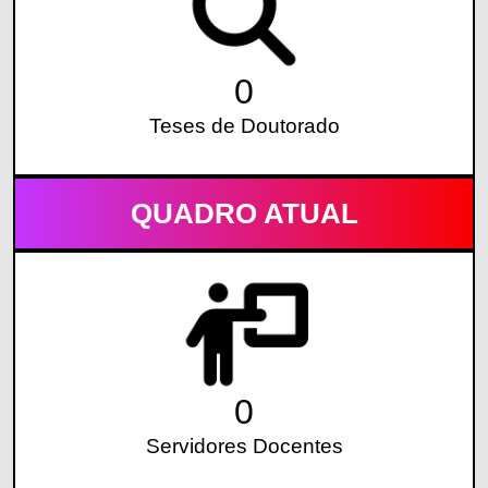
0
Teses de Doutorado
QUADRO ATUAL
0
Servidores Docentes