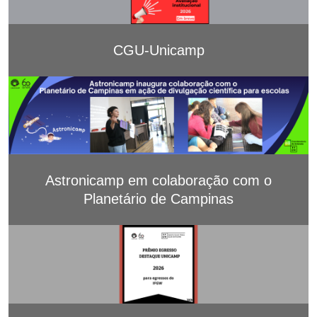
CGU-Unicamp
Astronicamp em colaboração com o
Planetário de Campinas