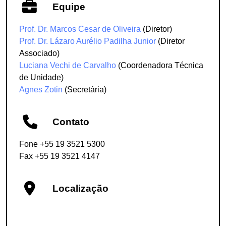
Equipe
Prof. Dr. Marcos Cesar de Oliveira
(Diretor)
Prof. Dr. Lázaro Aurélio Padilha Junior
(Diretor
Associado)
Luciana Vechi de Carvalho
(Coordenadora Técnica
de Unidade)
Agnes Zotin
(Secretária)
Contato
Fone +55 19 3521 5300
Fax +55 19 3521 4147
Localização