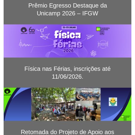
Prêmio Egresso Destaque da
Unicamp 2026 – IFGW
Física nas Férias, inscrições até
11/06/2026.
Retomada do Projeto de Apoio aos