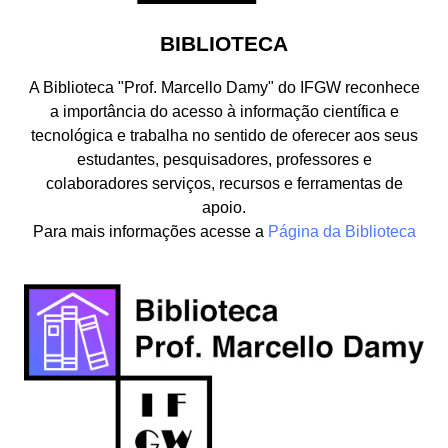
BIBLIOTECA
A Biblioteca "Prof. Marcello Damy" do IFGW reconhece
a importância do acesso à informação científica e
tecnológica e trabalha no sentido de oferecer aos seus
estudantes, pesquisadores, professores e
colaboradores serviços, recursos e ferramentas de
apoio.
Para mais informações acesse a
Página da Biblioteca