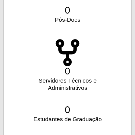
0
Pós-Docs
0
Servidores Técnicos e
Administrativos
0
Estudantes de Graduação