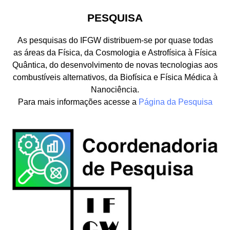
PESQUISA
As pesquisas do IFGW distribuem-se por quase todas
as áreas da Física, da Cosmologia e Astrofísica à Física
Quântica, do desenvolvimento de novas tecnologias aos
combustíveis alternativos, da Biofísica e Física Médica à
Nanociência.
Para mais informações acesse a
Página da Pesquisa