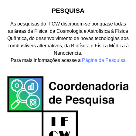
PESQUISA
As pesquisas do IFGW distribuem-se por quase todas
as áreas da Física, da Cosmologia e Astrofísica à Física
Quântica, do desenvolvimento de novas tecnologias aos
combustíveis alternativos, da Biofísica e Física Médica à
Nanociência.
Para mais informações acesse a
Página da Pesquisa