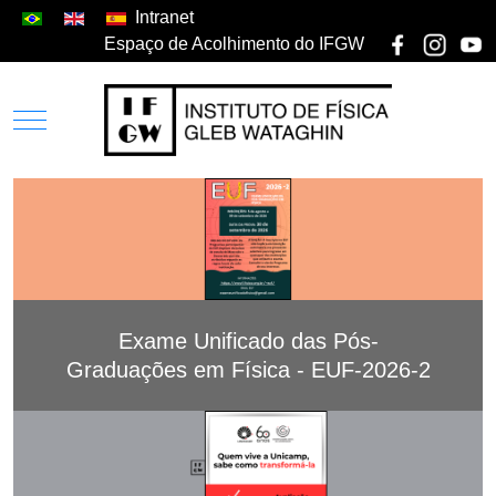
Intranet
Espaço de Acolhimento do IFGW
Exame Unificado das Pós-
Graduações em Física - EUF-2026-2