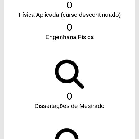
0
Física Aplicada (curso descontinuado)
0
Engenharia Física
0
Dissertações de Mestrado