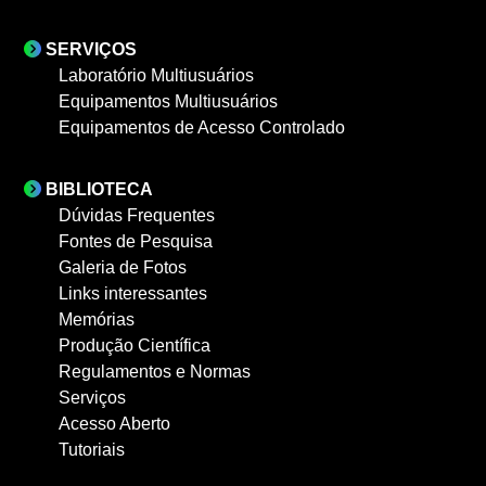
SERVIÇOS
Laboratório Multiusuários
Equipamentos Multiusuários
Equipamentos de Acesso Controlado
BIBLIOTECA
Dúvidas Frequentes
Fontes de Pesquisa
Galeria de Fotos
Links interessantes
Memórias
Produção Científica
Regulamentos e Normas
Serviços
Acesso Aberto
Tutoriais