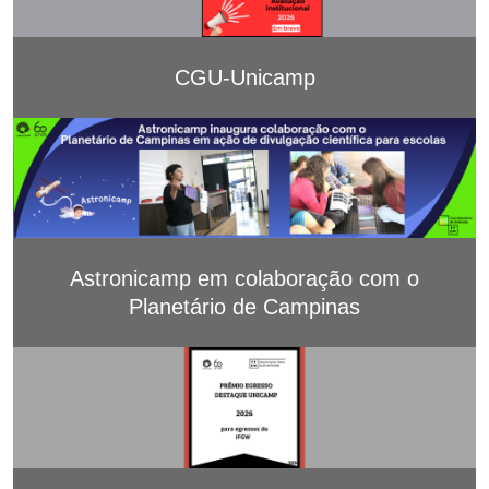
CGU-Unicamp
Astronicamp em colaboração com o
Planetário de Campinas