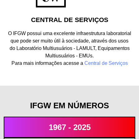
CENTRAL DE SERVIÇOS
O IFGW possui uma excelente infraestrutura laboratorial
que pode ser muito útil à sociedade, através dos usos
do Laboratório Multiusuários - LAMULT, Equipamentos
Multiusuários - EMUs.
Para mais informações acesse a
Central de Serviços
IFGW EM NÚMEROS
1967 - 2025