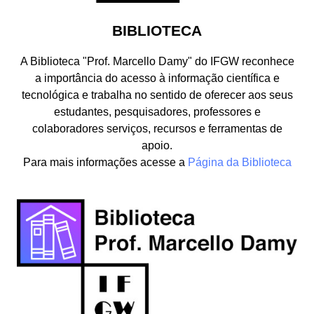
BIBLIOTECA
A Biblioteca "Prof. Marcello Damy" do IFGW reconhece
a importância do acesso à informação científica e
tecnológica e trabalha no sentido de oferecer aos seus
estudantes, pesquisadores, professores e
colaboradores serviços, recursos e ferramentas de
apoio.
Para mais informações acesse a
Página da Biblioteca