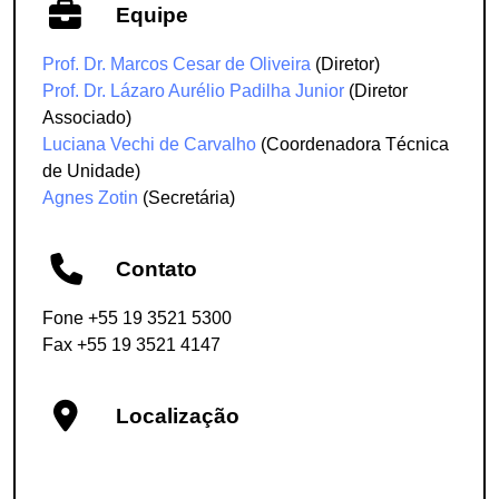
Equipe
Prof. Dr. Marcos Cesar de Oliveira
(Diretor)
Prof. Dr. Lázaro Aurélio Padilha Junior
(Diretor
Associado)
Luciana Vechi de Carvalho
(Coordenadora Técnica
de Unidade)
Agnes Zotin
(Secretária)
Contato
Fone +55 19 3521 5300
Fax +55 19 3521 4147
Localização