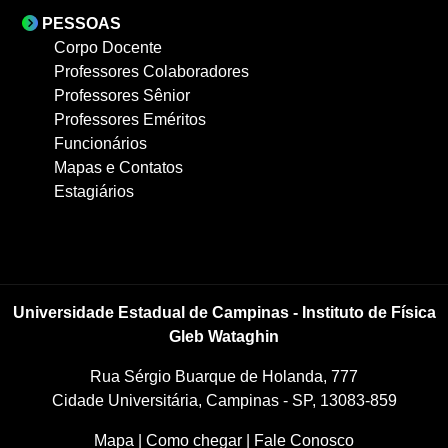
PESSOAS
Corpo Docente
Professores Colaboradores
Professores Sênior
Professores Eméritos
Funcionários
Mapas e Contatos
Estagiários
Universidade Estadual de Campinas - Instituto de Física
Gleb Wataghin
Rua Sérgio Buarque de Holanda, 777
Cidade Universitária, Campinas - SP, 13083-859
Mapa
|
Como chegar
|
Fale Conosco