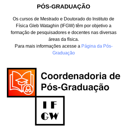
PÓS-GRADUAÇÃO
Os cursos de Mestrado e Doutorado do Instituto de
Física Gleb Wataghin (IFGW) têm por objetivo a
formação de pesquisadores e docentes nas diversas
áreas da física.
Para mais informações acesse a
Página da Pós-
Graduação