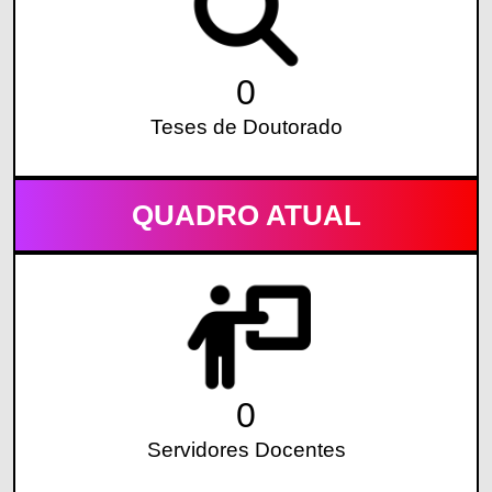
0
Teses de Doutorado
QUADRO ATUAL
0
Servidores Docentes