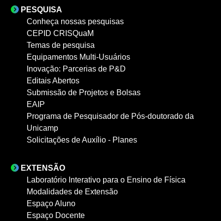
PESQUISA
Conheça nossas pesquisas
CEPID CRISQuaM
Temas de pesquisa
Equipamentos Multi-Usuários
Inovação: Parcerias de P&D
Editais Abertos
Submissão de Projetos e Bolsas
EAIP
Programa de Pesquisador de Pós-doutorado da
Unicamp
Solicitações de Auxílio - Planes
EXTENSÃO
Laboratório Interativo para o Ensino de Física
Modalidades de Extensão
Espaço Aluno
Espaço Docente