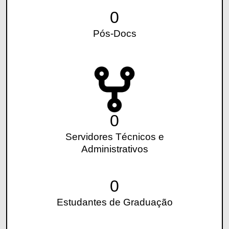
0
Pós-Docs
0
Servidores Técnicos e
Administrativos
0
Estudantes de Graduação