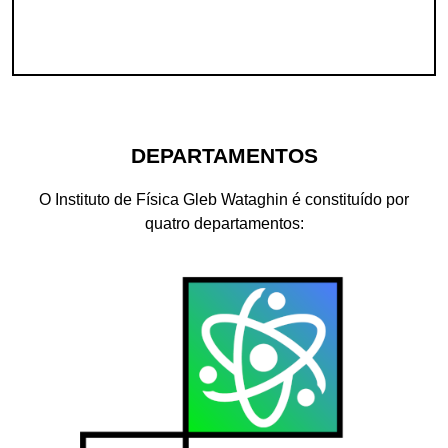
DEPARTAMENTOS
O Instituto de Física Gleb Wataghin é constituído por
quatro departamentos: