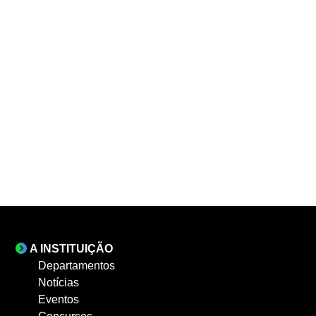
A INSTITUIÇÃO
Departamentos
Notícias
Eventos