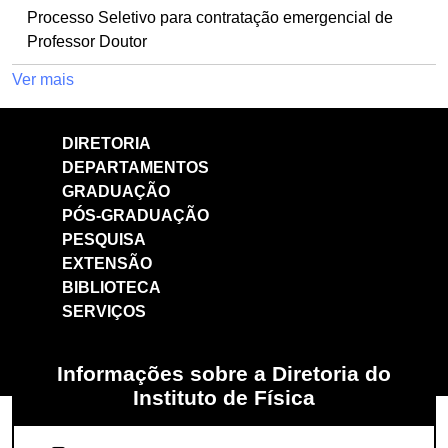
Processo Seletivo para contratação emergencial de
Professor Doutor
Ver mais
DIRETORIA
DEPARTAMENTOS
GRADUAÇÃO
PÓS-GRADUAÇÃO
PESQUISA
EXTENSÃO
BIBLIOTECA
SERVIÇOS
Informações sobre a Diretoria do
Instituto de Física