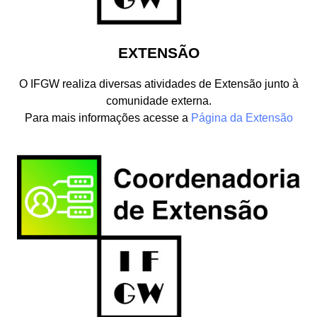
EXTENSÃO
O IFGW realiza diversas atividades de Extensão junto à
comunidade externa.
Para mais informações acesse a
Página da Extensão