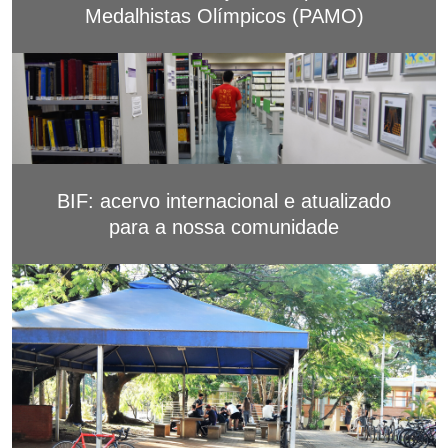
Medalhistas Olímpicos (PAMO)
BIF: acervo internacional e atualizado
para a nossa comunidade