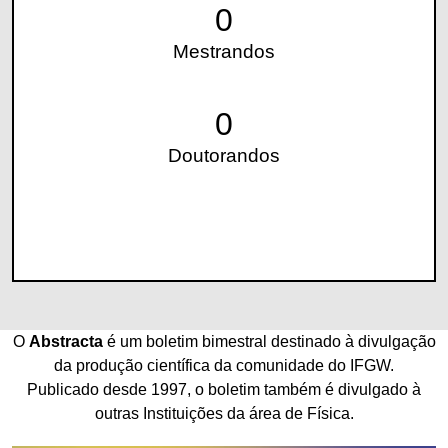
0
Mestrandos
0
Doutorandos
O
Abstracta
é um boletim bimestral destinado à divulgação
da produção científica da comunidade do IFGW.
Publicado desde 1997, o boletim também é divulgado à
outras Instituições da área de Física.