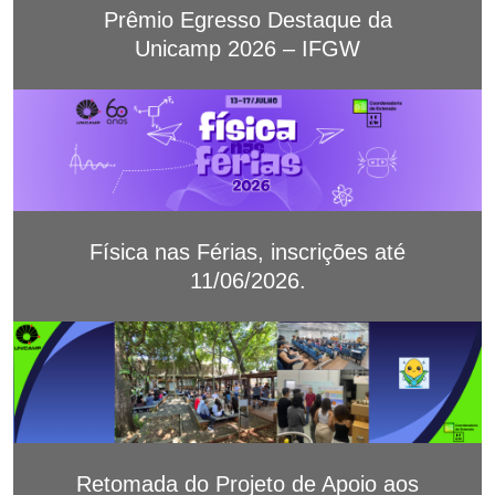
Prêmio Egresso Destaque da
Unicamp 2026 – IFGW
Física nas Férias, inscrições até
11/06/2026.
Retomada do Projeto de Apoio aos