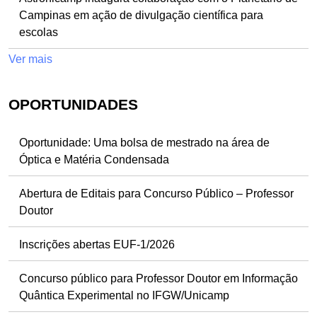
Campinas em ação de divulgação científica para
escolas
Ver mais
OPORTUNIDADES
Oportunidade: Uma bolsa de mestrado na área de
Óptica e Matéria Condensada
Abertura de Editais para Concurso Público – Professor
Doutor
Inscrições abertas EUF-1/2026
Concurso público para Professor Doutor em Informação
Quântica Experimental no IFGW/Unicamp