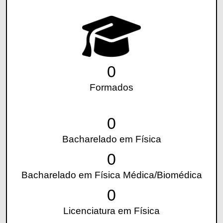
0
Formados
0
Bacharelado em Física
0
Bacharelado em Física Médica/Biomédica
0
Licenciatura em Física