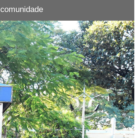
a comunidade