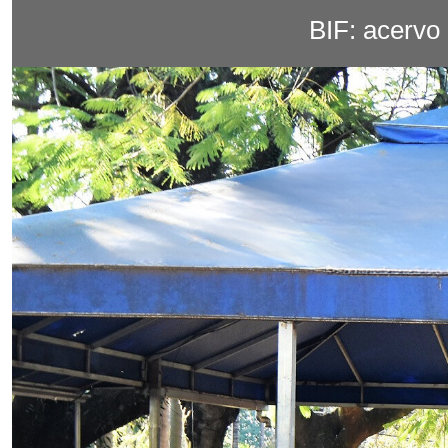
BIF: acervo