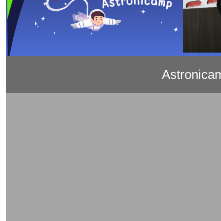
Astronica