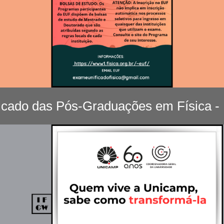
icado das Pós-Graduações em Física -