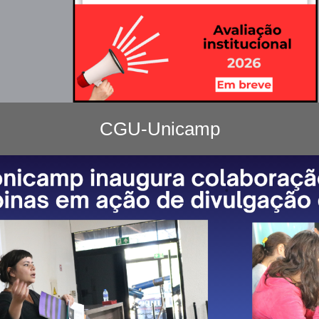
CGU-Unicamp