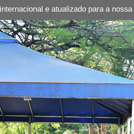
 internacional e atualizado para a noss