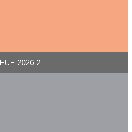
 EUF-2026-2