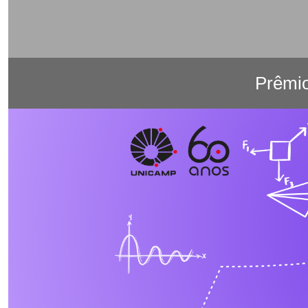
Prêmi