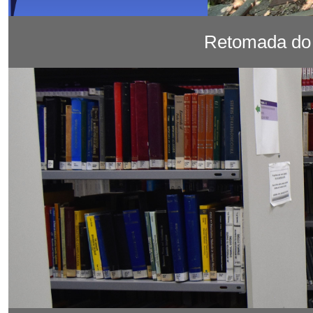
Retomada do 