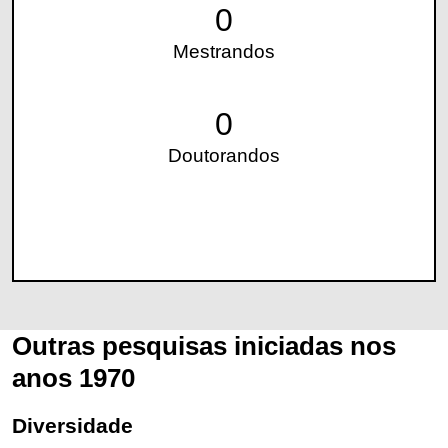
0
Mestrandos
0
Doutorandos
Outras pesquisas iniciadas nos
anos 1970
Diversidade