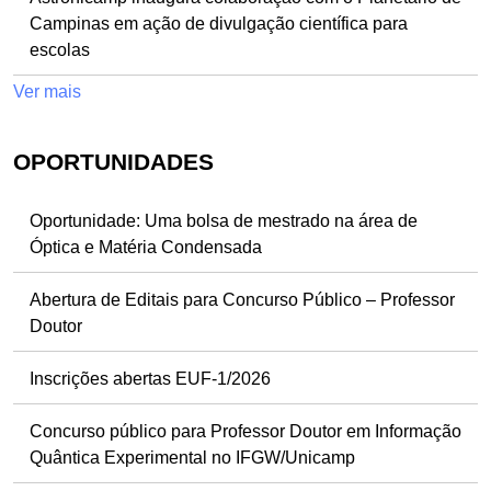
Campinas em ação de divulgação científica para
escolas
Ver mais
OPORTUNIDADES
Oportunidade: Uma bolsa de mestrado na área de
Óptica e Matéria Condensada
Abertura de Editais para Concurso Público – Professor
Doutor
Inscrições abertas EUF-1/2026
Concurso público para Professor Doutor em Informação
Quântica Experimental no IFGW/Unicamp