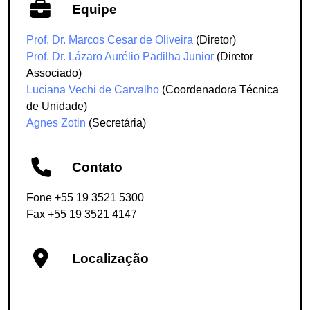
Equipe
Prof. Dr. Marcos Cesar de Oliveira
(Diretor)
Prof. Dr. Lázaro Aurélio Padilha Junior
(Diretor
Associado)
Luciana Vechi de Carvalho
(Coordenadora Técnica
de Unidade)
Agnes Zotin
(Secretária)
Contato
Fone +55 19 3521 5300
Fax +55 19 3521 4147
Localização