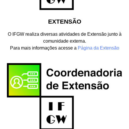
EXTENSÃO
O IFGW realiza diversas atividades de Extensão junto à
comunidade externa.
Para mais informações acesse a
Página da Extensão