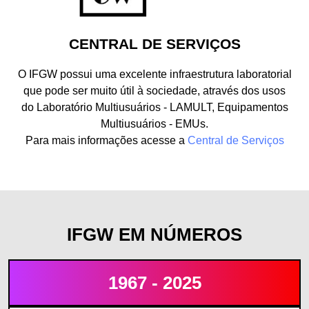
CENTRAL DE SERVIÇOS
O IFGW possui uma excelente infraestrutura laboratorial
que pode ser muito útil à sociedade, através dos usos
do Laboratório Multiusuários - LAMULT, Equipamentos
Multiusuários - EMUs.
Para mais informações acesse a
Central de Serviços
IFGW EM NÚMEROS
1967 - 2025