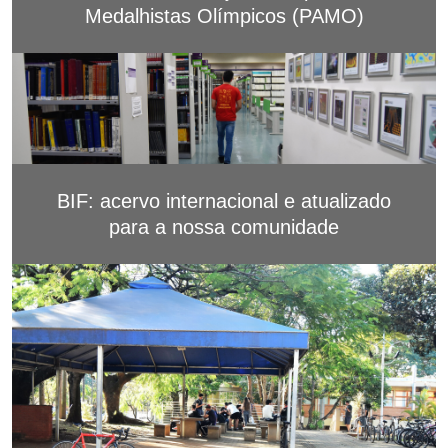
Medalhistas Olímpicos (PAMO)
BIF: acervo internacional e atualizado
para a nossa comunidade