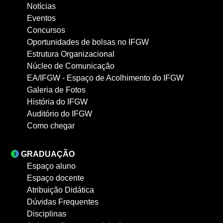
Notícias
Eventos
Concursos
Oportunidades de bolsas no IFGW
Estrutura Organizacional
Núcleo de Comunicação
EA/IFGW - Espaço de Acolhimento do IFGW
Galeria de Fotos
História do IFGW
Auditório do IFGW
Como chegar
GRADUAÇÃO
Espaço aluno
Espaço docente
Atribuição Didática
Dúvidas Frequentes
Disciplinas