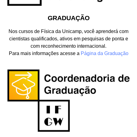
GRADUAÇÃO
Nos cursos de Física da Unicamp, você aprenderá com
cientistas qualificados, ativos em pesquisas de ponta e
com reconhecimento internacional.
Para mais informações acesse a
Página da Graduação