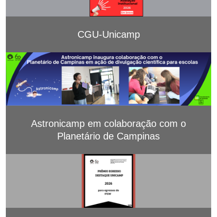
CGU-Unicamp
Astronicamp em colaboração com o
Planetário de Campinas