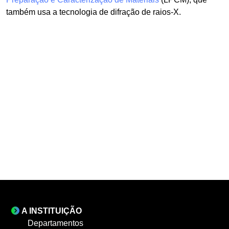
também usa a tecnologia de difração de raios-X.
A INSTITUIÇÃO
Departamentos