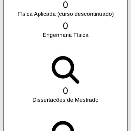
0
Física Aplicada (curso descontinuado)
0
Engenharia Física
0
Dissertações de Mestrado