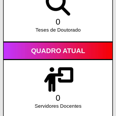
0
Teses de Doutorado
QUADRO ATUAL
0
Servidores Docentes