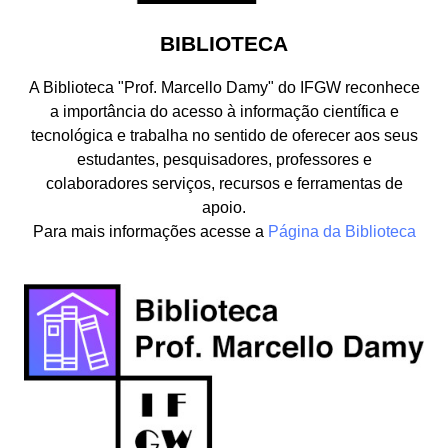
BIBLIOTECA
A Biblioteca "Prof. Marcello Damy" do IFGW reconhece
a importância do acesso à informação científica e
tecnológica e trabalha no sentido de oferecer aos seus
estudantes, pesquisadores, professores e
colaboradores serviços, recursos e ferramentas de
apoio.
Para mais informações acesse a
Página da Biblioteca