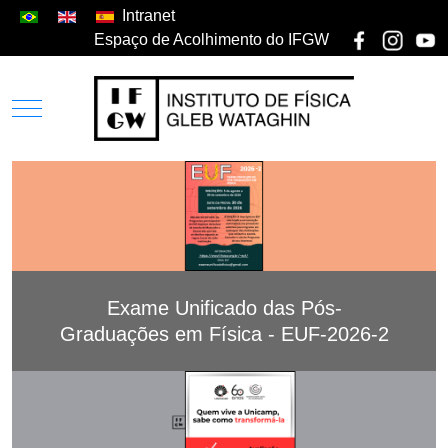
Intranet
Espaço de Acolhimento do IFGW
Exame Unificado das Pós-
Graduações em Física - EUF-2026-2