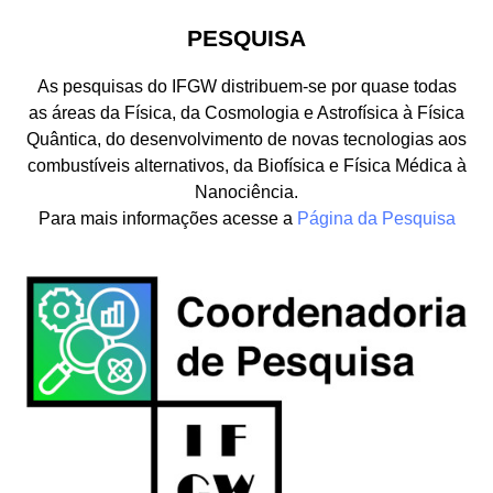
PESQUISA
As pesquisas do IFGW distribuem-se por quase todas
as áreas da Física, da Cosmologia e Astrofísica à Física
Quântica, do desenvolvimento de novas tecnologias aos
combustíveis alternativos, da Biofísica e Física Médica à
Nanociência.
Para mais informações acesse a
Página da Pesquisa