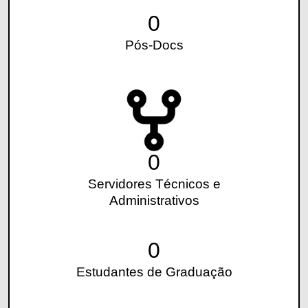
0
Pós-Docs
0
Servidores Técnicos e
Administrativos
0
Estudantes de Graduação