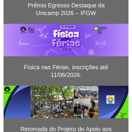
Prêmio Egresso Destaque da
Unicamp 2026 – IFGW
Física nas Férias, inscrições até
11/06/2026.
Retomada do Projeto de Apoio aos