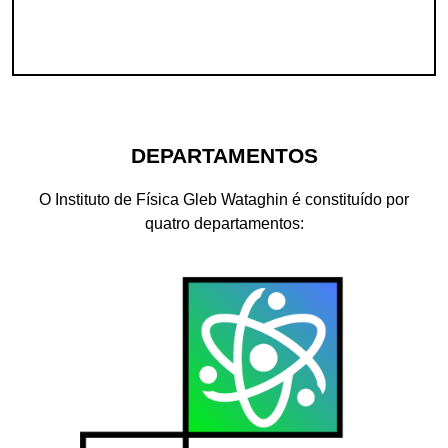
DEPARTAMENTOS
O Instituto de Física Gleb Wataghin é constituído por
quatro departamentos: