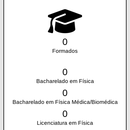
0
Formados
0
Bacharelado em Física
0
Bacharelado em Física Médica/Biomédica
0
Licenciatura em Física