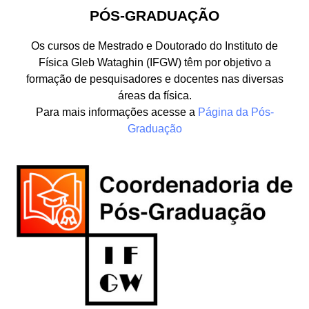
PÓS-GRADUAÇÃO
Os cursos de Mestrado e Doutorado do Instituto de
Física Gleb Wataghin (IFGW) têm por objetivo a
formação de pesquisadores e docentes nas diversas
áreas da física.
Para mais informações acesse a
Página da Pós-
Graduação