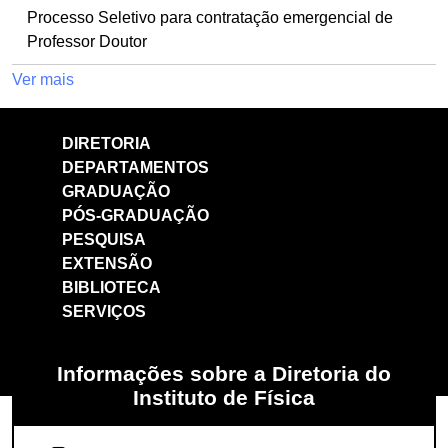
Processo Seletivo para contratação emergencial de
Professor Doutor
Ver mais
DIRETORIA
DEPARTAMENTOS
GRADUAÇÃO
PÓS-GRADUAÇÃO
PESQUISA
EXTENSÃO
BIBLIOTECA
SERVIÇOS
Informações sobre a Diretoria do
Instituto de Física