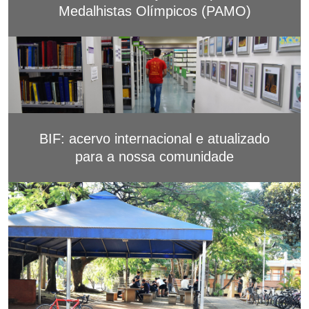
Medalhistas Olímpicos (PAMO)
BIF: acervo internacional e atualizado
para a nossa comunidade