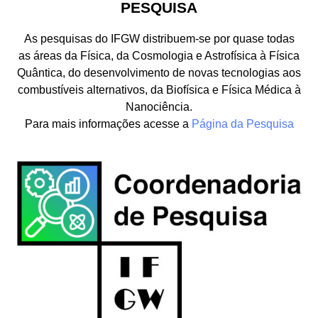
PESQUISA
As pesquisas do IFGW distribuem-se por quase todas
as áreas da Física, da Cosmologia e Astrofísica à Física
Quântica, do desenvolvimento de novas tecnologias aos
combustíveis alternativos, da Biofísica e Física Médica à
Nanociência.
Para mais informações acesse a
Página da Pesquisa