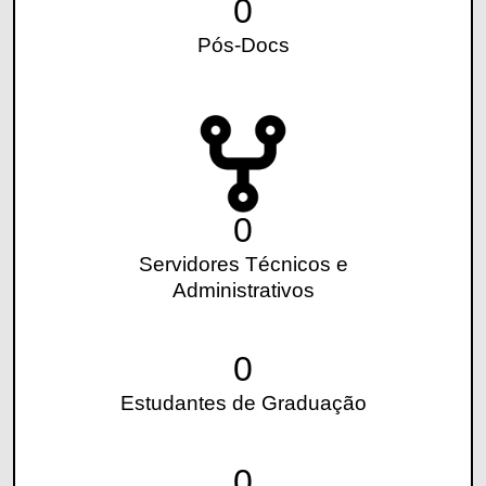
0
Pós-Docs
0
Servidores Técnicos e
Administrativos
0
Estudantes de Graduação
0