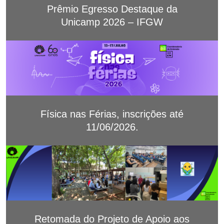
Prêmio Egresso Destaque da
Unicamp 2026 – IFGW
Física nas Férias, inscrições até
11/06/2026.
Retomada do Projeto de Apoio aos