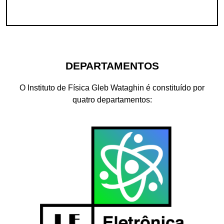
DEPARTAMENTOS
O Instituto de Física Gleb Wataghin é constituído por
quatro departamentos: