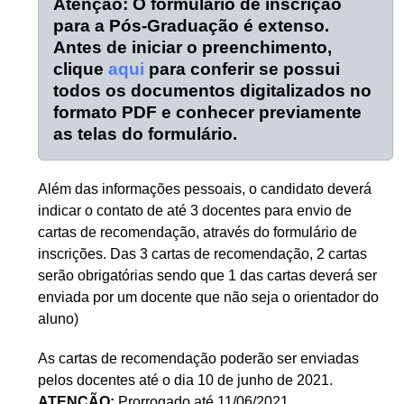
Atenção: O formulário de inscrição
para a Pós-Graduação é extenso.
Antes de iniciar o preenchimento,
clique
aqui
para conferir se possui
todos os documentos digitalizados no
formato PDF e conhecer previamente
as telas do formulário.
Além das informações pessoais, o candidato deverá
indicar o contato de até 3 docentes para envio de
cartas de recomendação, através do formulário de
inscrições. Das 3 cartas de recomendação, 2 cartas
serão obrigatórias sendo que 1 das cartas deverá ser
enviada por um docente que não seja o orientador do
aluno)
As cartas de recomendação poderão ser enviadas
pelos docentes até o dia 10 de junho de 2021.
ATENÇÃO:
Prorrogado até 11/06/2021.