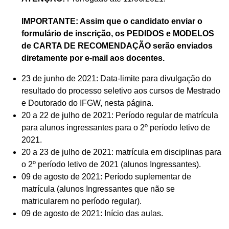
IMPORTANTE: Assim que o candidato enviar o
formulário de inscrição, os PEDIDOS e MODELOS
de CARTA DE RECOMENDAÇÃO serão enviados
diretamente por e-mail aos docentes.
23 de junho de 2021: Data-limite para divulgação do
resultado do processo seletivo aos cursos de Mestrado
e Doutorado do IFGW, nesta página.
20 a 22 de julho de 2021: Período regular de matrícula
para alunos ingressantes para o 2º período letivo de
2021.
20 a 23 de julho de 2021: matrícula em disciplinas para
o 2º período letivo de 2021 (alunos Ingressantes).
09 de agosto de 2021: Período suplementar de
matrícula (alunos Ingressantes que não se
matricularem no período regular).
09 de agosto de 2021: Início das aulas.