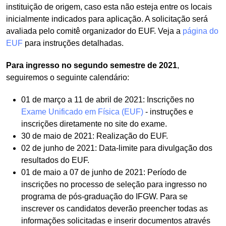
instituição de origem, caso esta não esteja entre os locais
inicialmente indicados para aplicação. A solicitação será
avaliada pelo comitê organizador do EUF. Veja a
página do
EUF
para instruções detalhadas.
Para ingresso no segundo semestre de 2021
,
seguiremos o seguinte calendário:
01 de março a 11 de abril de 2021: Inscrições no
Exame Unificado em Física (EUF)
- instruções e
inscrições diretamente no site do exame.
30 de maio de 2021: Realização do EUF.
02 de junho de 2021: Data-limite para divulgação dos
resultados do EUF.
01 de maio a 07 de junho de 2021: Período de
inscrições no processo de seleção para ingresso no
programa de pós-graduação do IFGW. Para se
inscrever os candidatos deverão preencher todas as
informações solicitadas e inserir documentos através