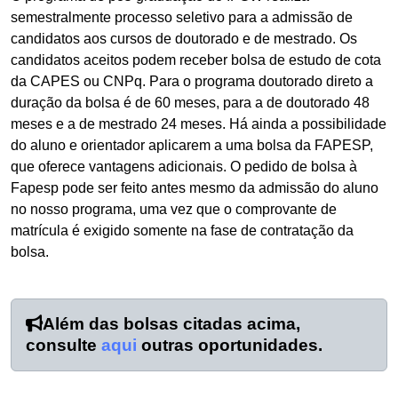
semestralmente processo seletivo para a admissão de
candidatos aos cursos de doutorado e de mestrado. Os
candidatos aceitos podem receber bolsa de estudo de cota
da CAPES ou CNPq. Para o programa doutorado direto a
duração da bolsa é de 60 meses, para a de doutorado 48
meses e a de mestrado 24 meses. Há ainda a possibilidade
do aluno e orientador aplicarem a uma bolsa da FAPESP,
que oferece vantagens adicionais. O pedido de bolsa à
Fapesp pode ser feito antes mesmo da admissão do aluno
no nosso programa, uma vez que o comprovante de
matrícula é exigido somente na fase de contratação da
bolsa.
Além das bolsas citadas acima,
consulte
aqui
outras oportunidades.