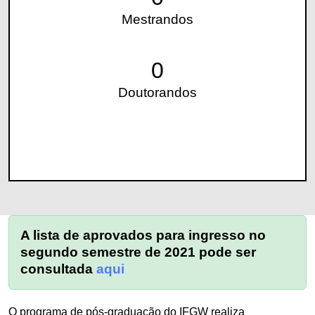
Mestrandos
0
Doutorandos
A lista de aprovados para ingresso no
segundo semestre de 2021 pode ser
consultada
aqui
O programa de pós-graduação do IFGW realiza