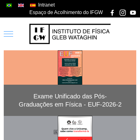
Intranet
Espaço de Acolhimento do IFGW
Exame Unificado das Pós-
Graduações em Física - EUF-2026-2