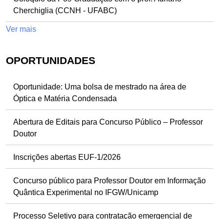
Cherchiglia (CCNH - UFABC)
Ver mais
OPORTUNIDADES
Oportunidade: Uma bolsa de mestrado na área de
Óptica e Matéria Condensada
Abertura de Editais para Concurso Público – Professor
Doutor
Inscrições abertas EUF-1/2026
Concurso público para Professor Doutor em Informação
Quântica Experimental no IFGW/Unicamp
Processo Seletivo para contratação emergencial de