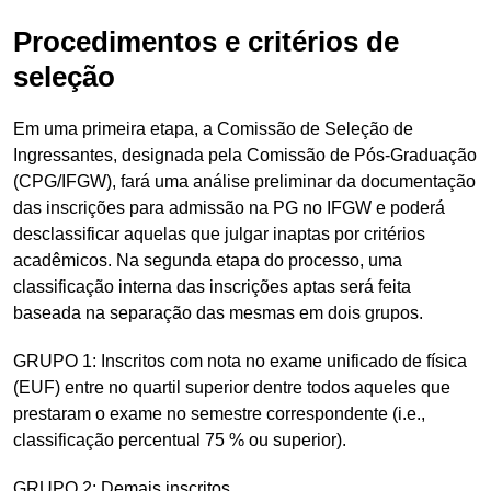
Procedimentos e critérios de
seleção
Em uma primeira etapa, a Comissão de Seleção de
Ingressantes, designada pela Comissão de Pós-Graduação
(CPG/IFGW), fará uma análise preliminar da documentação
das inscrições para admissão na PG no IFGW e poderá
desclassificar aquelas que julgar inaptas por critérios
acadêmicos. Na segunda etapa do processo, uma
classificação interna das inscrições aptas será feita
baseada na separação das mesmas em dois grupos.
GRUPO 1: Inscritos com nota no exame unificado de física
(EUF) entre no quartil superior dentre todos aqueles que
prestaram o exame no semestre correspondente (i.e.,
classificação percentual 75 % ou superior).
GRUPO 2: Demais inscritos.