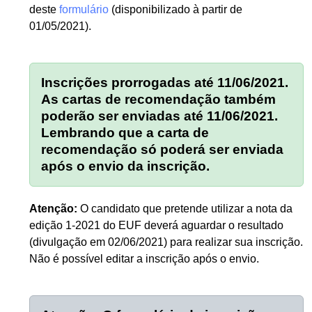
deste
formulário
(disponibilizado à partir de
01/05/2021).
Inscrições prorrogadas até 11/06/2021.
As cartas de recomendação também
poderão ser enviadas até 11/06/2021.
Lembrando que a carta de
recomendação só poderá ser enviada
após o envio da inscrição.
Atenção:
O candidato que pretende utilizar a nota da
edição 1-2021 do EUF deverá aguardar o resultado
(divulgação em 02/06/2021) para realizar sua inscrição.
Não é possível editar a inscrição após o envio.