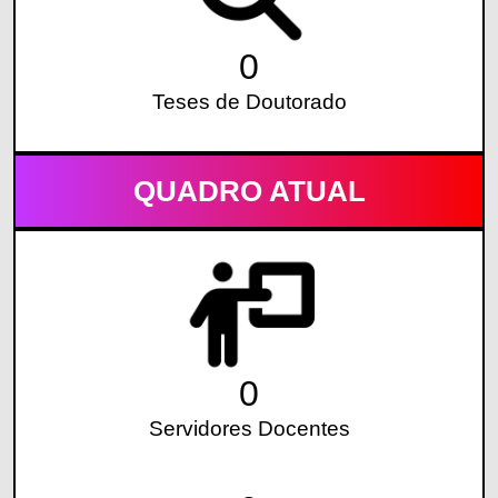
0
Teses de Doutorado
QUADRO ATUAL
0
Servidores Docentes