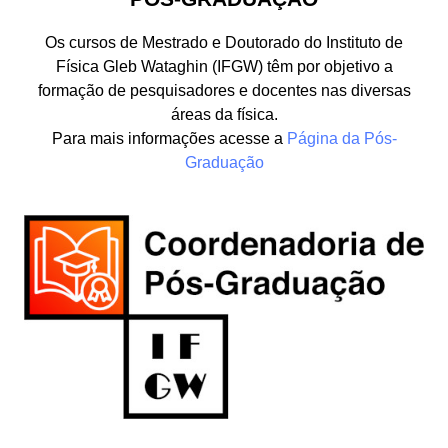
Os cursos de Mestrado e Doutorado do Instituto de
Física Gleb Wataghin (IFGW) têm por objetivo a
formação de pesquisadores e docentes nas diversas
áreas da física.
Para mais informações acesse a
Página da Pós-
Graduação