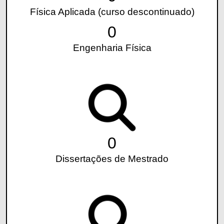
Física Aplicada (curso descontinuado)
0
Engenharia Física
0
Dissertações de Mestrado