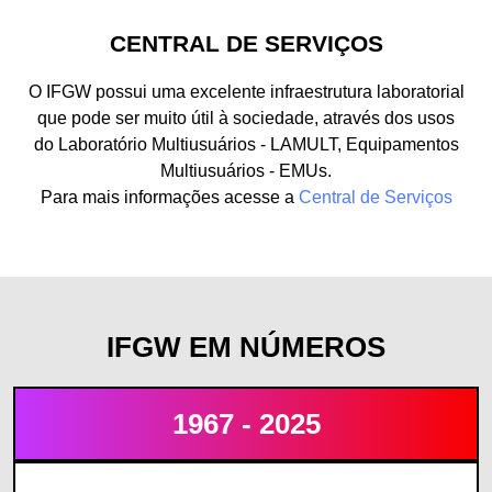
CENTRAL DE SERVIÇOS
O IFGW possui uma excelente infraestrutura laboratorial
que pode ser muito útil à sociedade, através dos usos
do Laboratório Multiusuários - LAMULT, Equipamentos
Multiusuários - EMUs.
Para mais informações acesse a
Central de Serviços
IFGW EM NÚMEROS
1967 - 2025