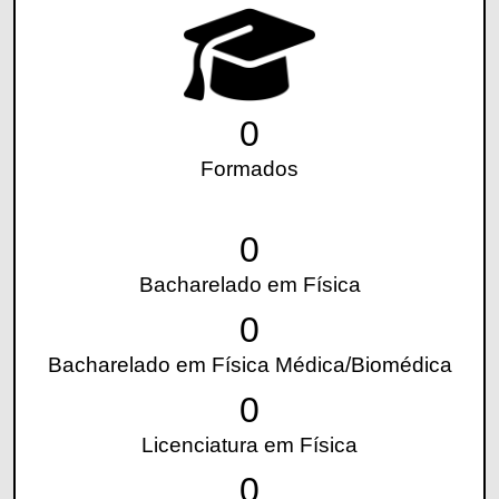
0
Formados
0
Bacharelado em Física
0
Bacharelado em Física Médica/Biomédica
0
Licenciatura em Física
0