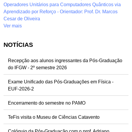
Operadores Unitários para Computadores Quânticos via
Aprendizado por Reforço - Orientador: Prof. Dr. Marcos
Cesar de Oliveira
Ver mais
NOTÍCIAS
Recepção aos alunos ingressantes da Pós-Graduação
do IFGW - 2º semestre 2026
Exame Unificado das Pós-Graduações em Física -
EUF-2026-2
Encerramento do semestre no PAMO
TeFis visita o Museu de Ciências Catavento
Colóquio da Pós-Graduação com o prof. Adriano