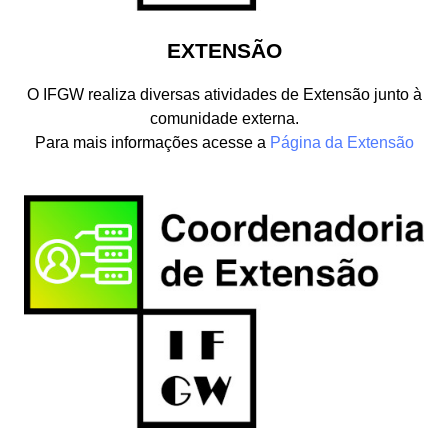
EXTENSÃO
O IFGW realiza diversas atividades de Extensão junto à
comunidade externa.
Para mais informações acesse a
Página da Extensão