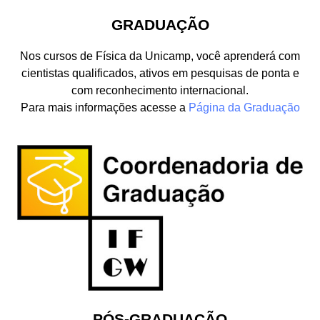
GRADUAÇÃO
Nos cursos de Física da Unicamp, você aprenderá com
cientistas qualificados, ativos em pesquisas de ponta e
com reconhecimento internacional.
Para mais informações acesse a
Página da Graduação
PÓS-GRADUAÇÃO