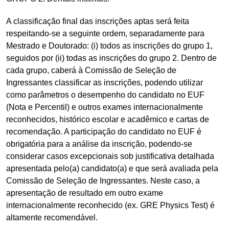
A classificação final das inscrições aptas será feita
respeitando-se a seguinte ordem, separadamente para
Mestrado e Doutorado: (i) todos as inscrições do grupo 1,
seguidos por (ii) todas as inscrições do grupo 2. Dentro de
cada grupo, caberá à Comissão de Seleção de
Ingressantes classificar as inscrições, podendo utilizar
como parâmetros o desempenho do candidato no EUF
(Nota e Percentil) e outros exames internacionalmente
reconhecidos, histórico escolar e acadêmico e cartas de
recomendação. A participação do candidato no EUF é
obrigatória para a análise da inscrição, podendo-se
considerar casos excepcionais sob justificativa detalhada
apresentada pelo(a) candidato(a) e que será avaliada pela
Comissão de Seleção de Ingressantes. Neste caso, a
apresentação de resultado em outro exame
internacionalmente reconhecido (ex. GRE Physics Test) é
altamente recomendável.