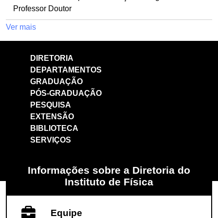
Professor Doutor
Ver mais
DIRETORIA
DEPARTAMENTOS
GRADUAÇÃO
PÓS-GRADUAÇÃO
PESQUISA
EXTENSÃO
BIBLIOTECA
SERVIÇOS
Informações sobre a Diretoria do
Instituto de Física
Equipe