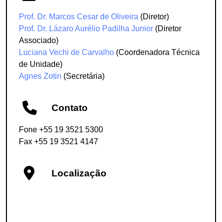
Prof. Dr. Marcos Cesar de Oliveira
(Diretor)
Prof. Dr. Lázaro Aurélio Padilha Junior
(Diretor
Associado)
Luciana Vechi de Carvalho
(Coordenadora Técnica
de Unidade)
Agnes Zotin
(Secretária)
Contato
Fone +55 19 3521 5300
Fax +55 19 3521 4147
Localização