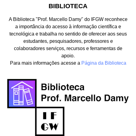
BIBLIOTECA
A Biblioteca "Prof. Marcello Damy" do IFGW reconhece
a importância do acesso à informação científica e
tecnológica e trabalha no sentido de oferecer aos seus
estudantes, pesquisadores, professores e
colaboradores serviços, recursos e ferramentas de
apoio.
Para mais informações acesse a
Página da Biblioteca