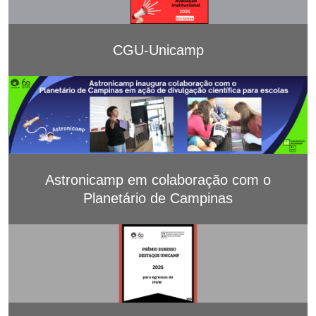
CGU-Unicamp
Astronicamp em colaboração com o
Planetário de Campinas