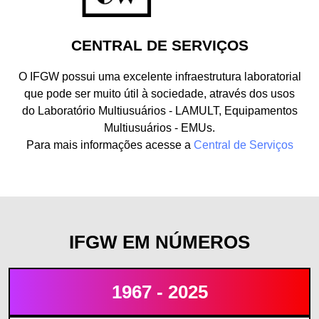
CENTRAL DE SERVIÇOS
O IFGW possui uma excelente infraestrutura laboratorial
que pode ser muito útil à sociedade, através dos usos
do Laboratório Multiusuários - LAMULT, Equipamentos
Multiusuários - EMUs.
Para mais informações acesse a
Central de Serviços
IFGW EM NÚMEROS
1967 - 2025