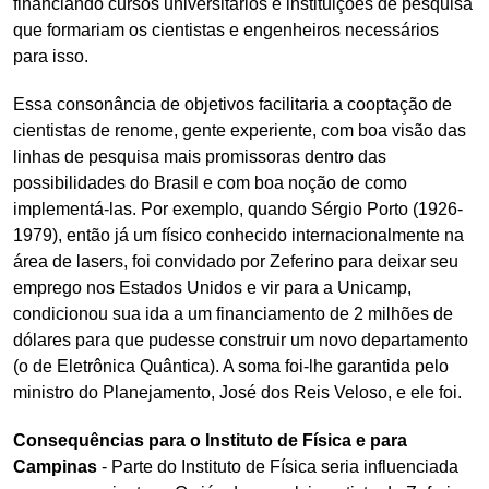
financiando cursos universitários e instituições de pesquisa
que formariam os cientistas e engenheiros necessários
para isso.
Essa consonância de objetivos facilitaria a cooptação de
cientistas de renome, gente experiente, com boa visão das
linhas de pesquisa mais promissoras dentro das
possibilidades do Brasil e com boa noção de como
implementá-las. Por exemplo, quando Sérgio Porto (1926-
1979), então já um físico conhecido internacionalmente na
área de lasers, foi convidado por Zeferino para deixar seu
emprego nos Estados Unidos e vir para a Unicamp,
condicionou sua ida a um financiamento de 2 milhões de
dólares para que pudesse construir um novo departamento
(o de Eletrônica Quântica). A soma foi-lhe garantida pelo
ministro do Planejamento, José dos Reis Veloso, e ele foi.
Consequências para o Instituto de Física e para
Campinas
- Parte do Instituto de Física seria influenciada