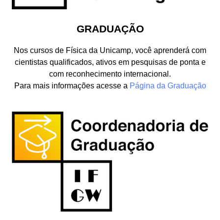
GRADUAÇÃO
Nos cursos de Física da Unicamp, você aprenderá com
cientistas qualificados, ativos em pesquisas de ponta e
com reconhecimento internacional.
Para mais informações acesse a
Página da Graduação