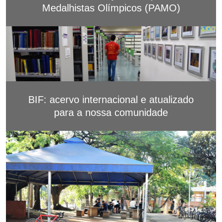
Medalhistas Olímpicos (PAMO)
BIF: acervo internacional e atualizado
para a nossa comunidade