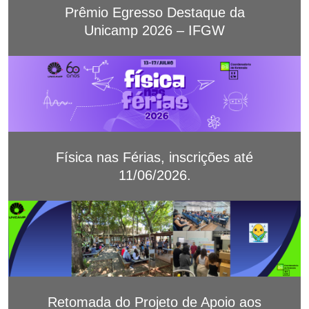
Prêmio Egresso Destaque da
Unicamp 2026 – IFGW
Física nas Férias, inscrições até
11/06/2026.
Retomada do Projeto de Apoio aos