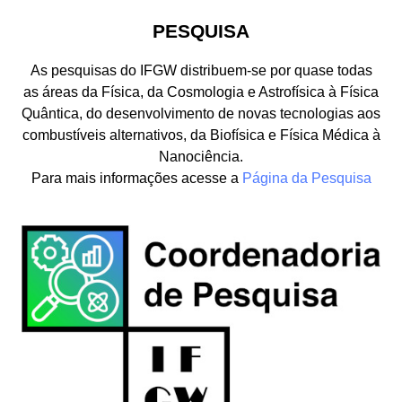
PESQUISA
As pesquisas do IFGW distribuem-se por quase todas
as áreas da Física, da Cosmologia e Astrofísica à Física
Quântica, do desenvolvimento de novas tecnologias aos
combustíveis alternativos, da Biofísica e Física Médica à
Nanociência.
Para mais informações acesse a
Página da Pesquisa