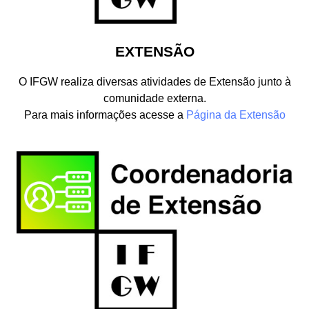
EXTENSÃO
O IFGW realiza diversas atividades de Extensão junto à
comunidade externa.
Para mais informações acesse a
Página da Extensão