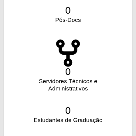
0
Pós-Docs
0
Servidores Técnicos e
Administrativos
0
Estudantes de Graduação