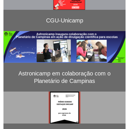
CGU-Unicamp
Astronicamp em colaboração com o
Planetário de Campinas