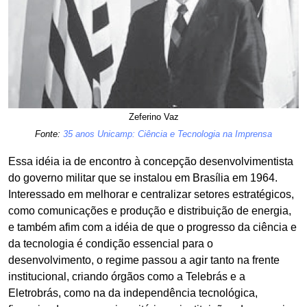
Zeferino Vaz
Fonte:
35 anos Unicamp: Ciência e Tecnologia na Imprensa
Essa idéia ia de encontro à concepção desenvolvimentista
do governo militar que se instalou em Brasília em 1964.
Interessado em melhorar e centralizar setores estratégicos,
como comunicações e produção e distribuição de energia,
e também afim com a idéia de que o progresso da ciência e
da tecnologia é condição essencial para o
desenvolvimento, o regime passou a agir tanto na frente
institucional, criando órgãos como a Telebrás e a
Eletrobrás, como na da independência tecnológica,