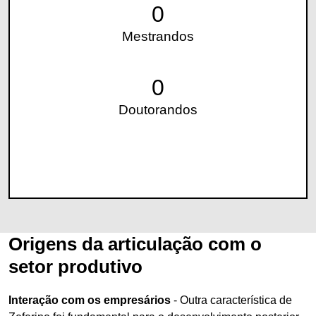
0
Mestrandos
0
Doutorandos
Origens da articulação com o
setor produtivo
Interação com os empresários
- Outra característica de