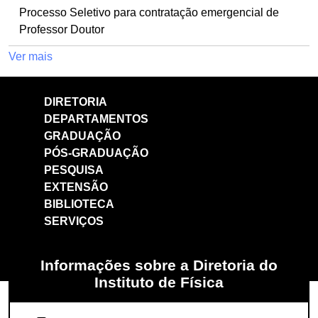
Processo Seletivo para contratação emergencial de
Professor Doutor
Ver mais
DIRETORIA
DEPARTAMENTOS
GRADUAÇÃO
PÓS-GRADUAÇÃO
PESQUISA
EXTENSÃO
BIBLIOTECA
SERVIÇOS
Informações sobre a Diretoria do
Instituto de Física