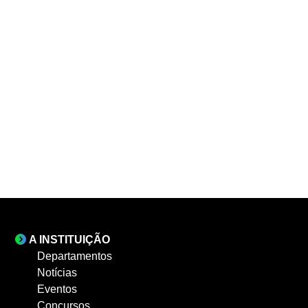
A INSTITUIÇÃO
Departamentos
Notícias
Eventos
Concursos