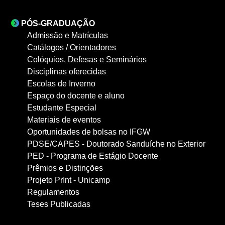
PÓS-GRADUAÇÃO
Admissão e Matrículas
Catálogos / Orientadores
Colóquios, Defesas e Seminários
Disciplinas oferecidas
Escolas de Inverno
Espaço do docente e aluno
Estudante Especial
Materiais de eventos
Oportunidades de bolsas no IFGW
PDSE/CAPES - Doutorado Sanduíche no Exterior
PED - Programa de Estágio Docente
Prêmios e Distinções
Projeto PrInt - Unicamp
Regulamentos
Teses Publicadas