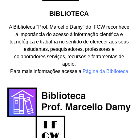
BIBLIOTECA
A Biblioteca "Prof. Marcello Damy" do IFGW reconhece
a importância do acesso à informação científica e
tecnológica e trabalha no sentido de oferecer aos seus
estudantes, pesquisadores, professores e
colaboradores serviços, recursos e ferramentas de
apoio.
Para mais informações acesse a
Página da Biblioteca