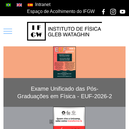
Intranet
Espaço de Acolhimento do IFGW
Exame Unificado das Pós-
Graduações em Física - EUF-2026-2