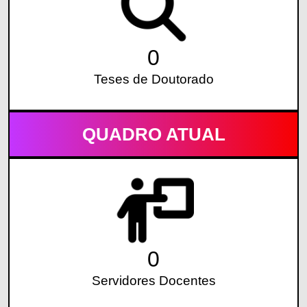
0
Teses de Doutorado
QUADRO ATUAL
0
Servidores Docentes