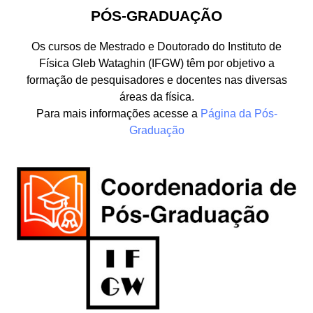
PÓS-GRADUAÇÃO
Os cursos de Mestrado e Doutorado do Instituto de
Física Gleb Wataghin (IFGW) têm por objetivo a
formação de pesquisadores e docentes nas diversas
áreas da física.
Para mais informações acesse a
Página da Pós-
Graduação