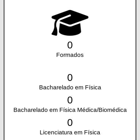
0
Formados
0
Bacharelado em Física
0
Bacharelado em Física Médica/Biomédica
0
Licenciatura em Física