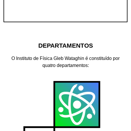
DEPARTAMENTOS
O Instituto de Física Gleb Wataghin é constituído por
quatro departamentos: