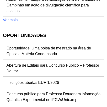
Campinas em ação de divulgação científica para
escolas
Ver mais
OPORTUNIDADES
Oportunidade: Uma bolsa de mestrado na área de
Óptica e Matéria Condensada
Abertura de Editais para Concurso Público – Professor
Doutor
Inscrições abertas EUF-1/2026
Concurso público para Professor Doutor em Informação
Quântica Experimental no IFGW/Unicamp