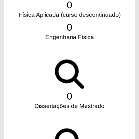
0
Física Aplicada (curso descontinuado)
0
Engenharia Física
0
Dissertações de Mestrado