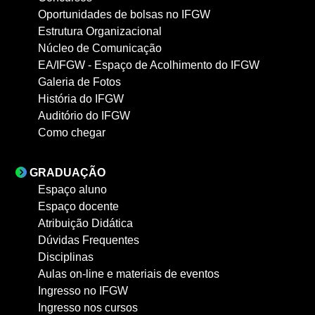
Oportunidades de bolsas no IFGW
Estrutura Organizacional
Núcleo de Comunicação
EA/IFGW - Espaço de Acolhimento do IFGW
Galeria de Fotos
História do IFGW
Auditório do IFGW
Como chegar
GRADUAÇÃO
Espaço aluno
Espaço docente
Atribuição Didática
Dúvidas Frequentes
Disciplinas
Aulas on-line e materiais de eventos
Ingresso no IFGW
Ingresso nos cursos