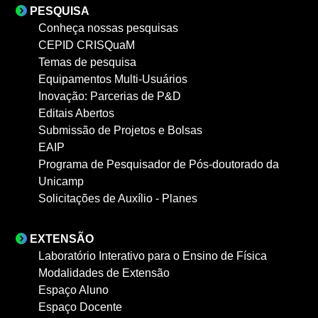
PESQUISA
Conheça nossas pesquisas
CEPID CRISQuaM
Temas de pesquisa
Equipamentos Multi-Usuários
Inovação: Parcerias de P&D
Editais Abertos
Submissão de Projetos e Bolsas
EAIP
Programa de Pesquisador de Pós-doutorado da
Unicamp
Solicitações de Auxílio - Planes
EXTENSÃO
Laboratório Interativo para o Ensino de Física
Modalidades de Extensão
Espaço Aluno
Espaço Docente