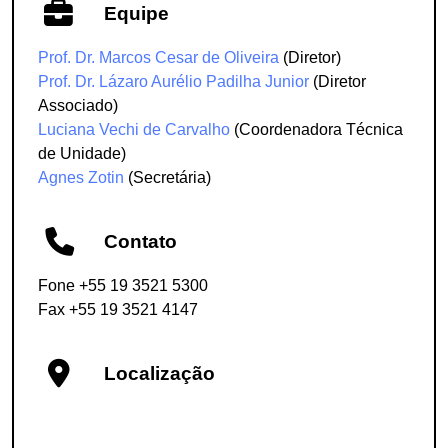
Equipe
Prof. Dr. Marcos Cesar de Oliveira
(Diretor)
Prof. Dr. Lázaro Aurélio Padilha Junior
(Diretor
Associado)
Luciana Vechi de Carvalho
(Coordenadora Técnica
de Unidade)
Agnes Zotin
(Secretária)
Contato
Fone +55 19 3521 5300
Fax +55 19 3521 4147
Localização