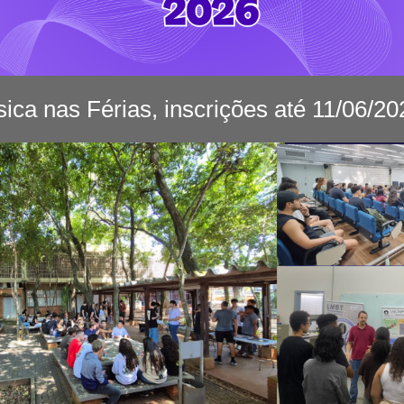
sica nas Férias, inscrições até 11/06/20