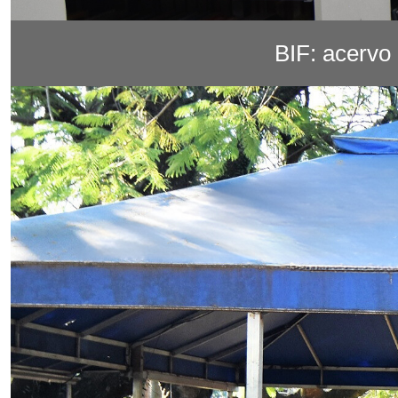
BIF: acervo