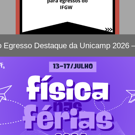
o Egresso Destaque da Unicamp 2026 