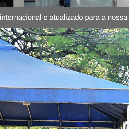
 internacional e atualizado para a noss