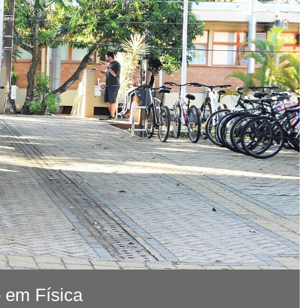
 em Física