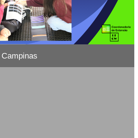
e Campinas