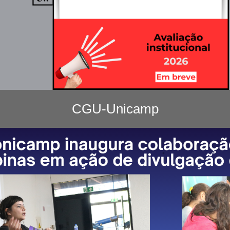
CGU-Unicamp