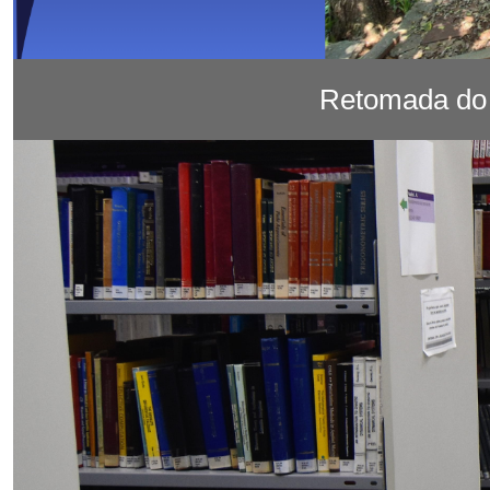
Retomada do 