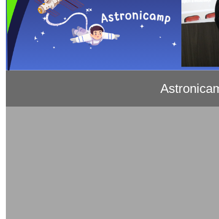
Astronica