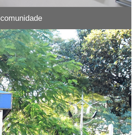
a comunidade