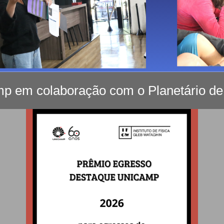
mp em colaboração com o Planetário d