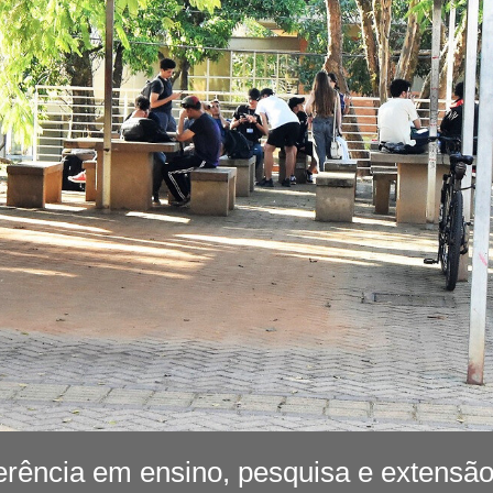
erência em ensino, pesquisa e extensão