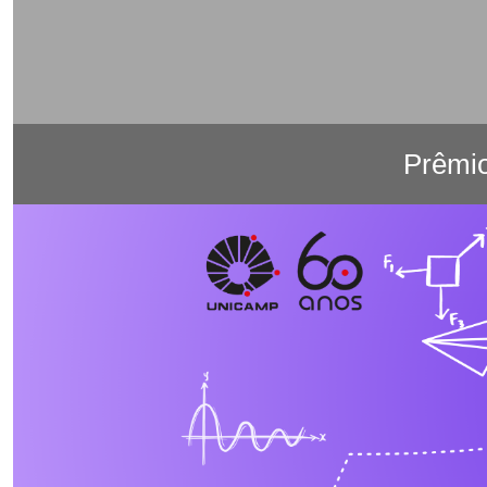
Prêmi